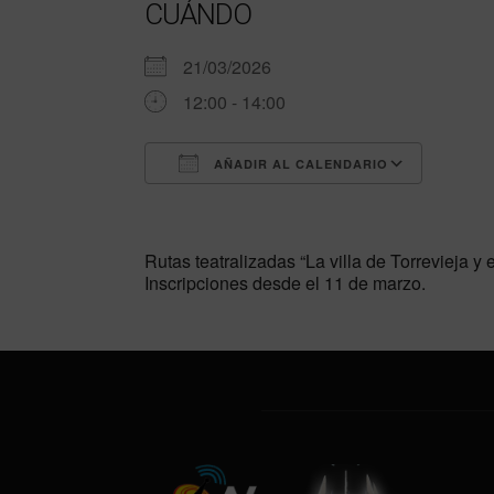
CUÁNDO
21/03/2026
12:00 - 14:00
AÑADIR AL CALENDARIO
Descargar ICS
Googl
Rutas teatralizadas “La villa de Torrevieja y
Inscripciones desde el 11 de marzo.