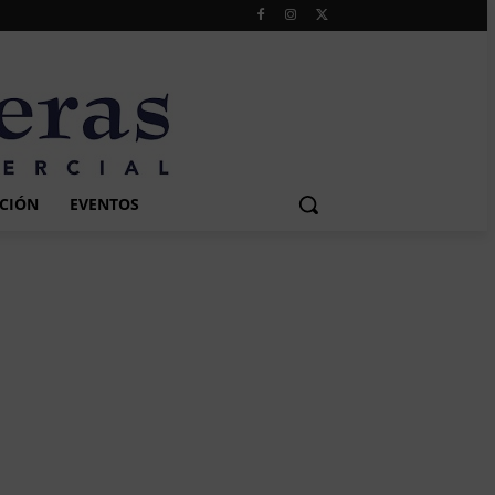
CIÓN
EVENTOS