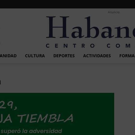
Anuncio
ANIDAD
CULTURA
DEPORTES
ACTIVIDADES
FORMA
a