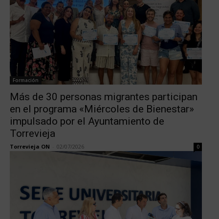
Formación
Más de 30 personas migrantes participan
en el programa «Miércoles de Bienestar»
impulsado por el Ayuntamiento de
Torrevieja
Torrevieja ON
-
02/07/2026
0