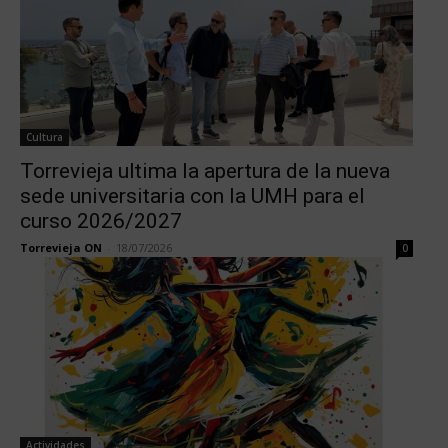
Cultura
Torrevieja ultima la apertura de la nueva
sede universitaria con la UMH para el
curso 2026/2027
Torrevieja ON
-
18/07/2026
0
Actividades