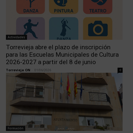
Actividades
Torrevieja abre el plazo de inscripción
para las Escuelas Municipales de Cultura
2026-2027 a partir del 8 de junio
Torrevieja ON
-
01/06/2026
0
Formación