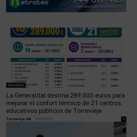
Educación
La Generalitat destina 289.000 euros para
mejorar el confort térmico de 21 centros
educativos públicos de Torrevieja
Torrevieja ON
-
20/07/2026
0