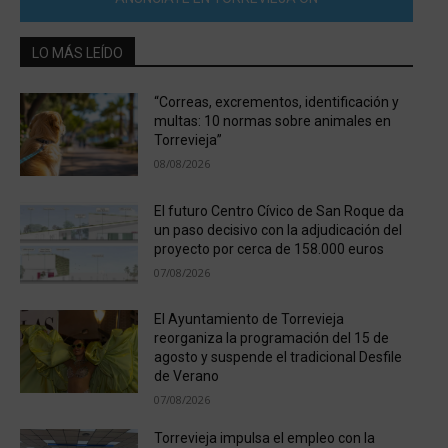
LO MÁS LEÍDO
“Correas, excrementos, identificación y
multas: 10 normas sobre animales en
Torrevieja”
08/08/2026
El futuro Centro Cívico de San Roque da
un paso decisivo con la adjudicación del
proyecto por cerca de 158.000 euros
07/08/2026
El Ayuntamiento de Torrevieja
reorganiza la programación del 15 de
agosto y suspende el tradicional Desfile
de Verano
07/08/2026
Torrevieja impulsa el empleo con la