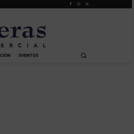
CIÓN
EVENTOS