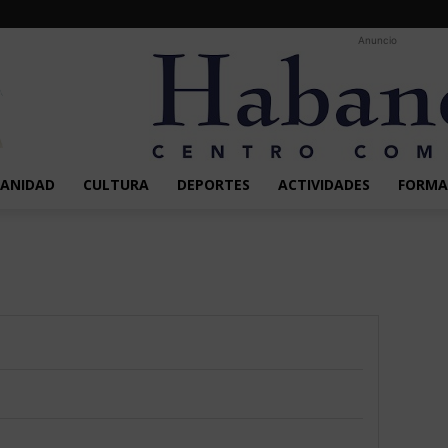
Anuncio
SANIDAD
CULTURA
DEPORTES
ACTIVIDADES
FORMA