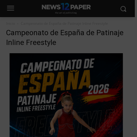
Inicio
Campeonato de España de Patinaje Inline Freestyle
Campeonato de España de Patinaje
Inline Freestyle