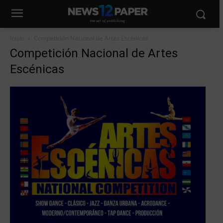
Inicio
Competición Nacional de Artes Escénicas
Competición Nacional de Artes
Escénicas