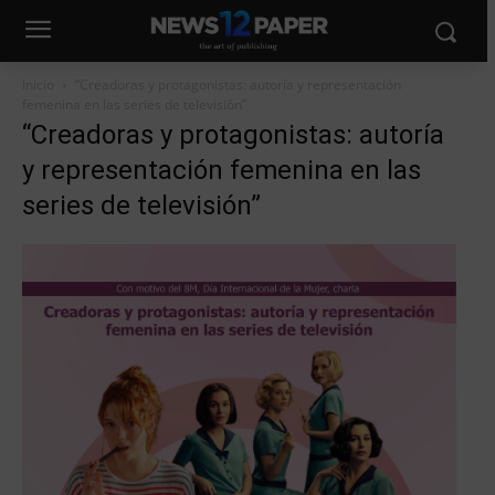
Inicio
“Creadoras y protagonistas: autoría y representación
femenina en las series de televisión”
“Creadoras y protagonistas: autoría
y representación femenina en las
series de televisión”