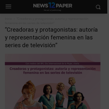
Inicio
“Creadoras y protagonistas: autoría y representación
femenina en las series de televisión”
“Creadoras y protagonistas: autoría
y representación femenina en las
series de televisión”