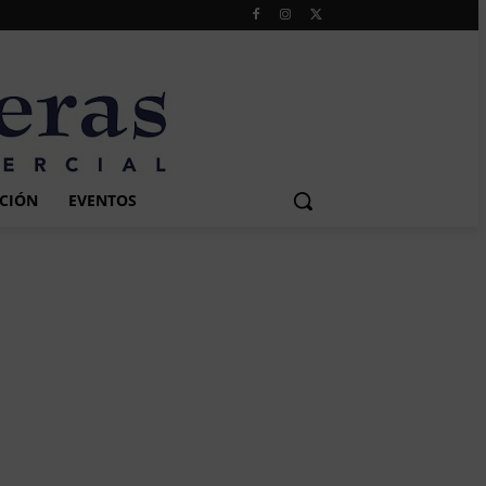
CIÓN
EVENTOS