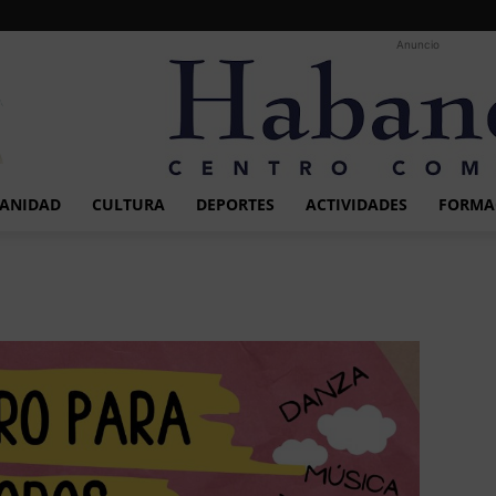
Anuncio
ANIDAD
CULTURA
DEPORTES
ACTIVIDADES
FORMA