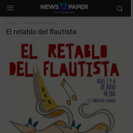
Inicio
El retablo del flautista
El retablo del flautista