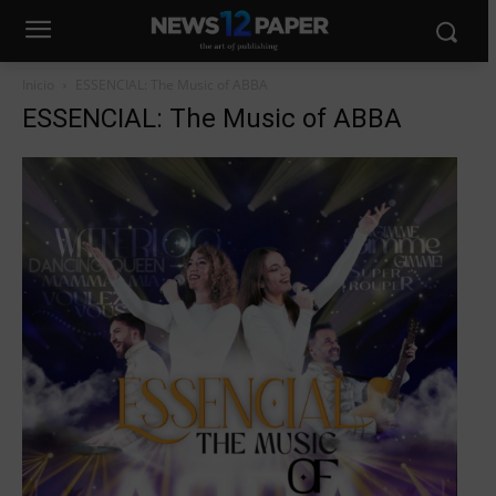
Inicio
ESSENCIAL: The Music of ABBA
ESSENCIAL: The Music of ABBA