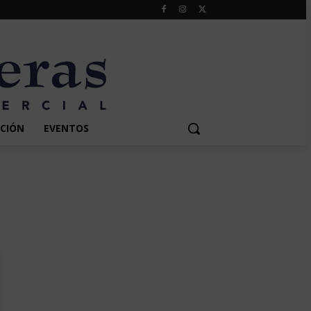
CIÓN
EVENTOS