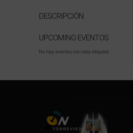
DESCRIPCIÓN
UPCOMING EVENTOS
No hay eventos con esta etiqueta