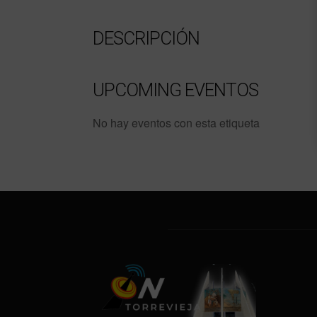
DESCRIPCIÓN
UPCOMING EVENTOS
No hay eventos con esta etiqueta