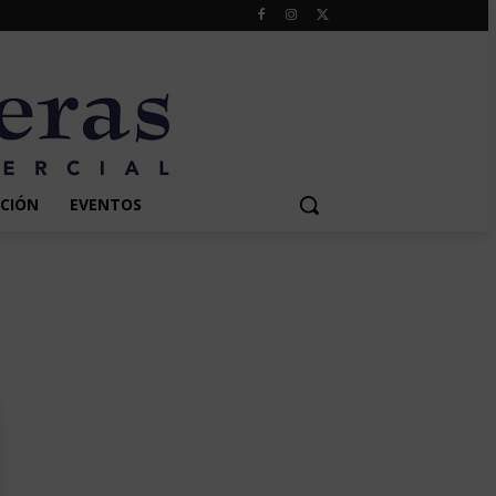
CIÓN
EVENTOS