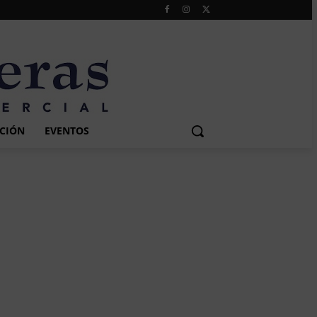
CIÓN
EVENTOS