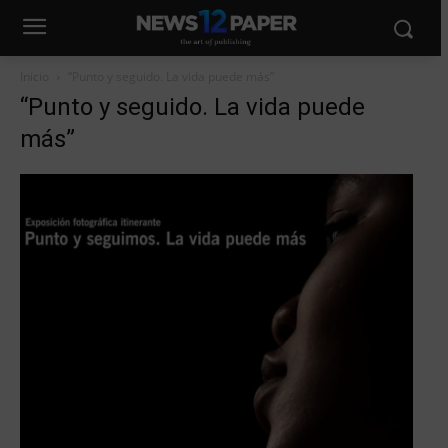
Inicio
“Punto y seguido. La vida puede más”
“Punto y seguido. La vida puede
más”