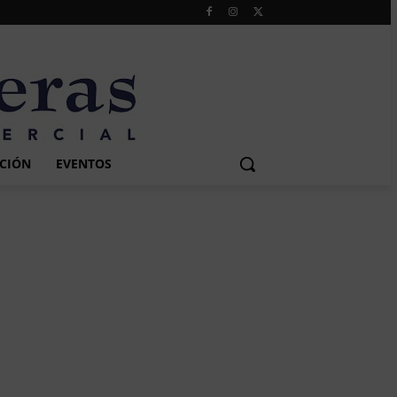
CIÓN
EVENTOS