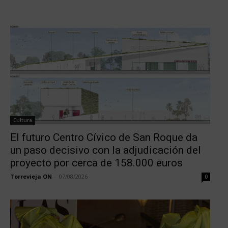
Cultura
El futuro Centro Cívico de San Roque da
un paso decisivo con la adjudicación del
proyecto por cerca de 158.000 euros
Torrevieja ON
-
07/08/2026
0