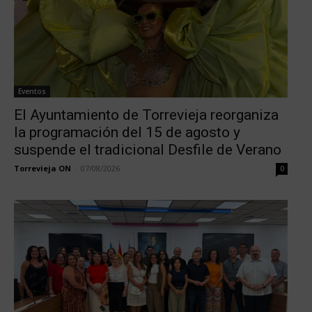
Eventos
El Ayuntamiento de Torrevieja reorganiza
la programación del 15 de agosto y
suspende el tradicional Desfile de Verano
Torrevieja ON
-
07/08/2026
0