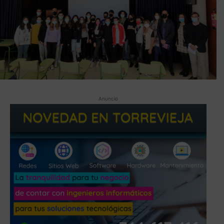
Anuncio