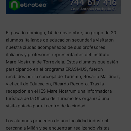
El pasado domingo, 14 de noviembre, un grupo de 20
alumnos italianos de educación secundaria visitaron
nuestra ciudad acompañados de sus profesores
italianos y profesores representantes del Instituto
Mare Nostrum de Torrevieja. Estos alumnos que están
participando en el programa ERASMUS, fueron
recibidos por la concejal de Turismo, Rosario Martínez,
y el edil de Educación, Ricardo Recuero. Tras la
recepción en el IES Mare Nostrum una informadora
turística de la Oficina de Turismo les organizó una
visita guiada por el centro de la ciudad.
Los alumnos proceden de una localidad industrial
cercana a Milán y se encuentran realizando visitas