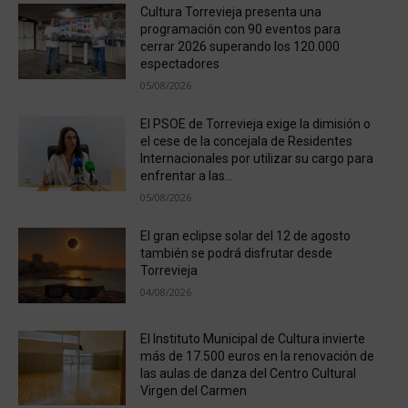
Cultura Torrevieja presenta una
programación con 90 eventos para
cerrar 2026 superando los 120.000
espectadores
05/08/2026
El PSOE de Torrevieja exige la dimisión o
el cese de la concejala de Residentes
Internacionales por utilizar su cargo para
enfrentar a las...
05/08/2026
El gran eclipse solar del 12 de agosto
también se podrá disfrutar desde
Torrevieja
04/08/2026
El Instituto Municipal de Cultura invierte
más de 17.500 euros en la renovación de
las aulas de danza del Centro Cultural
Virgen del Carmen