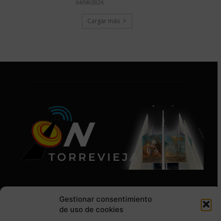
04/08/2026
Cargar más
Gestionar consentimiento
de uso de cookies