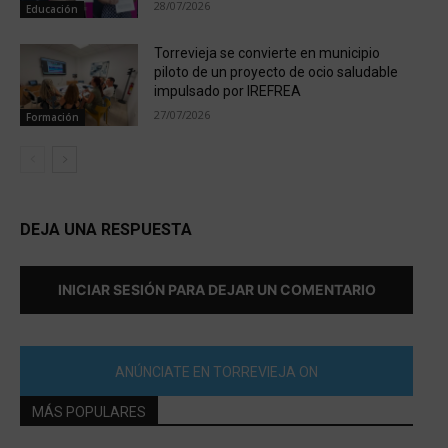
28/07/2026
Educación
Torrevieja se convierte en municipio
piloto de un proyecto de ocio saludable
impulsado por IREFREA
27/07/2026
Formación
DEJA UNA RESPUESTA
INICIAR SESIÓN PARA DEJAR UN COMENTARIO
ANÚNCIATE EN TORREVIEJA ON
MÁS POPULARES