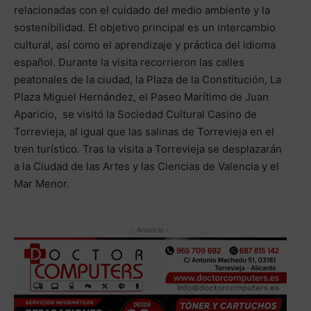
relacionadas con el cuidado del medio ambiente y la
sostenibilidad. El objetivo principal es un intercambio
cultural, así como el aprendizaje y práctica del idioma
español. Durante la visita recorrieron las calles
peatonales de la ciudad, la Plaza de la Constitución, La
Plaza Miguel Hernández, el Paseo Marítimo de Juan
Aparicio, se visitó la Sociedad Cultural Casino de
Torrevieja, al igual que las salinas de Torrevieja en el
tren turístico. Tras la visita a Torrevieja se desplazarán
a la Ciudad de las Artes y las Ciencias de Valencia y el
Mar Menor.
- Anuncio -