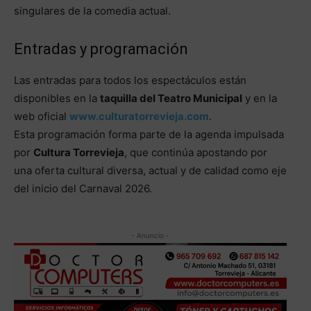
singulares de la comedia actual.
Entradas y programación
Las entradas para todos los espectáculos están
disponibles en la
taquilla del Teatro Municipal
y en la
web oficial
www.culturatorrevieja.com
.
Esta programación forma parte de la agenda impulsada
por
Cultura Torrevieja
, que continúa apostando por
una oferta cultural diversa, actual y de calidad como eje
del inicio del Carnaval 2026.
- Anuncio -