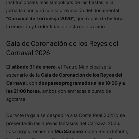
institucionales más simbólicos de las fiestas, y la
jornada concluirá con la proyección del documental
“Carnaval de Torrevieja 2026”
, que repasa la historia,
la emoción y la identidad de esta celebración.
Gala de Coronación de los Reyes del
Carnaval 2026
El
sábado 31 de enero
, el Teatro Municipal será
escenario de la
Gala de Coronación de los Reyes del
Carnaval
, con
dos pases programados a las 18:00 y a
las 21:00 horas
, ambos con entradas a punto de
agotarse.
Durante la gala se despedirá a la Corte Real 2025 y se
presentarán las nuevas fantasías del Carnaval 2026.
Los cargos recaen en
Mía Sánchez
como Reina Infantil,