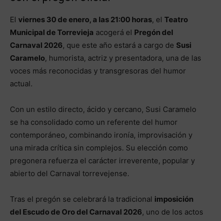
El
viernes 30 de enero, a las 21:00 horas
, el
Teatro
Municipal de Torrevieja
acogerá el
Pregón del
Carnaval 2026
, que este año estará a cargo de
Susi
Caramelo
, humorista, actriz y presentadora, una de las
voces más reconocidas y transgresoras del humor
actual.
Con un estilo directo, ácido y cercano, Susi Caramelo
se ha consolidado como un referente del humor
contemporáneo, combinando ironía, improvisación y
una mirada crítica sin complejos. Su elección como
pregonera refuerza el carácter irreverente, popular y
abierto del Carnaval torrevejense.
Tras el pregón se celebrará la tradicional
imposición
del Escudo de Oro del Carnaval 2026
, uno de los actos