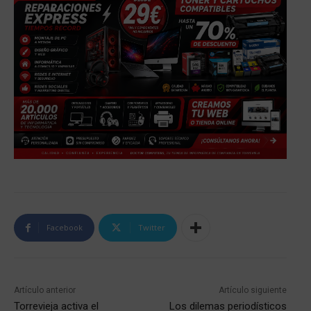
Facebook
Twitter
Artículo anterior
Artículo siguiente
Torrevieja activa el
Los dilemas periodísticos