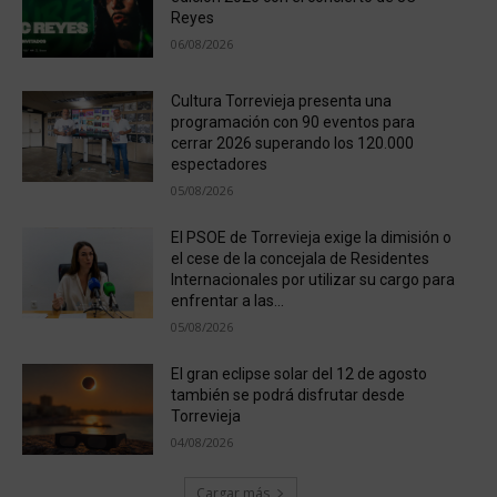
Reyes
06/08/2026
Cultura Torrevieja presenta una
programación con 90 eventos para
cerrar 2026 superando los 120.000
espectadores
05/08/2026
El PSOE de Torrevieja exige la dimisión o
el cese de la concejala de Residentes
Internacionales por utilizar su cargo para
enfrentar a las...
05/08/2026
El gran eclipse solar del 12 de agosto
también se podrá disfrutar desde
Torrevieja
04/08/2026
Cargar más