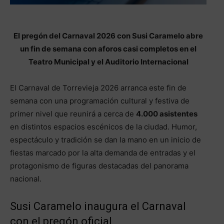
El pregón del Carnaval 2026 con Susi Caramelo abre
un fin de semana con aforos casi completos en el
Teatro Municipal y el Auditorio Internacional
El Carnaval de Torrevieja 2026 arranca este fin de
semana con una programación cultural y festiva de
primer nivel que reunirá a cerca de
4.000 asistentes
en distintos espacios escénicos de la ciudad. Humor,
espectáculo y tradición se dan la mano en un inicio de
fiestas marcado por la alta demanda de entradas y el
protagonismo de figuras destacadas del panorama
nacional.
Susi Caramelo inaugura el Carnaval
con el pregón oficial