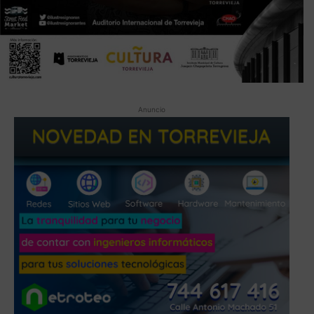
Anuncio