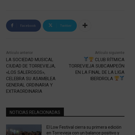
Facebook
Twitter
Artículo anterior
Artículo siguiente
LA SOCIEDAD MUSICAL
CLUB RÍTMICA
CIUDAD DE TORREVIEJA,
TORREVIEJA SUBCAMPEÓN
«LOS SALEROSOS»,
EN LA FINAL DE LA LIGA
CELEBRA SU ASAMBLEA
IBERDROLA
GENERAL ORDINARIA Y
EXTRAORDINARIA
NOTICIAS RELACIONADAS
El Low Festival cierra su primera edición
en Torrevieja con un balance positivo y