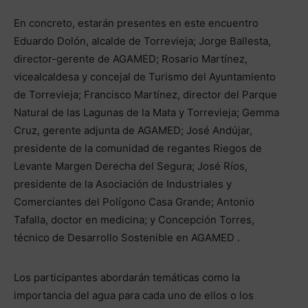
En concreto, estarán presentes en este encuentro
Eduardo Dolón, alcalde de Torrevieja; Jorge Ballesta,
director-gerente de AGAMED; Rosario Martínez,
vicealcaldesa y concejal de Turismo del Ayuntamiento
de Torrevieja; Francisco Martínez, director del Parque
Natural de las Lagunas de la Mata y Torrevieja; Gemma
Cruz, gerente adjunta de AGAMED; José Andújar,
presidente de la comunidad de regantes Riegos de
Levante Margen Derecha del Segura; José Ríos,
presidente de la Asociación de Industriales y
Comerciantes del Polígono Casa Grande; Antonio
Tafalla, doctor en medicina; y Concepción Torres,
técnico de Desarrollo Sostenible en AGAMED .
Los participantes abordarán temáticas como la
importancia del agua para cada uno de ellos o los