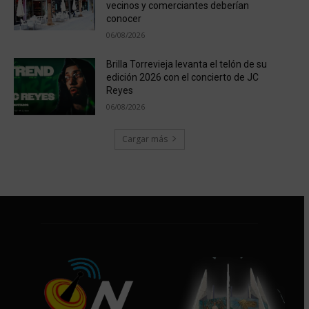
vecinos y comerciantes deberían
conocer
06/08/2026
Brilla Torrevieja levanta el telón de su
edición 2026 con el concierto de JC
Reyes
06/08/2026
Cargar más