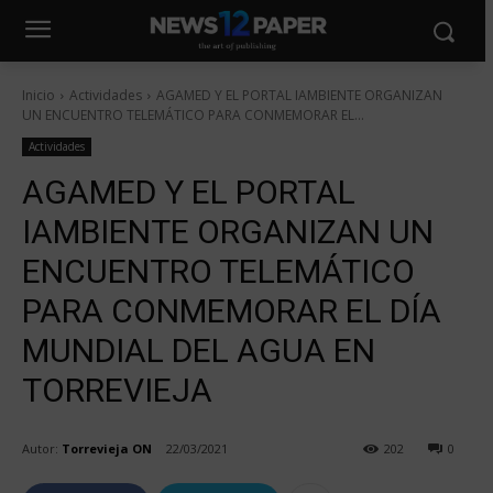
Inicio
Actividades
AGAMED Y EL PORTAL IAMBIENTE ORGANIZAN
UN ENCUENTRO TELEMÁTICO PARA CONMEMORAR EL...
Actividades
AGAMED Y EL PORTAL
IAMBIENTE ORGANIZAN UN
ENCUENTRO TELEMÁTICO
PARA CONMEMORAR EL DÍA
MUNDIAL DEL AGUA EN
TORREVIEJA
Autor:
Torrevieja ON
22/03/2021
202
0