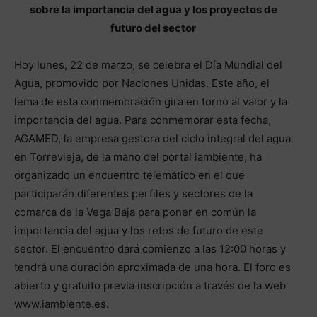
sobre la importancia del agua y los proyectos de
futuro del sector
Hoy lunes, 22 de marzo, se celebra el Día Mundial del
Agua, promovido por Naciones Unidas. Este año, el
lema de esta conmemoración gira en torno al valor y la
importancia del agua. Para conmemorar esta fecha,
AGAMED, la empresa gestora del ciclo integral del agua
en Torrevieja, de la mano del portal iambiente, ha
organizado un encuentro telemático en el que
participarán diferentes perfiles y sectores de la
comarca de la Vega Baja para poner en común la
importancia del agua y los retos de futuro de este
sector. El encuentro dará comienzo a las 12:00 horas y
tendrá una duración aproximada de una hora. El foro es
abierto y gratuito previa inscripción a través de la web
www.iambiente.es.