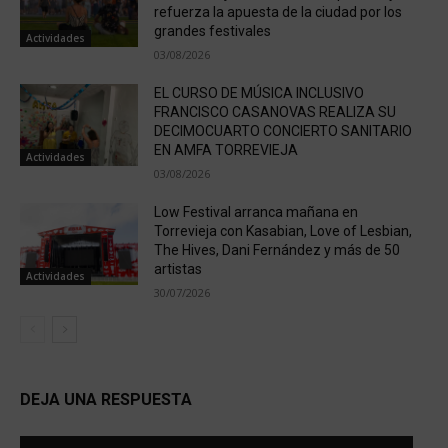
refuerza la apuesta de la ciudad por los
grandes festivales
Actividades
03/08/2026
EL CURSO DE MÚSICA INCLUSIVO
FRANCISCO CASANOVAS REALIZA SU
DECIMOCUARTO CONCIERTO SANITARIO
EN AMFA TORREVIEJA
Actividades
03/08/2026
Low Festival arranca mañana en
Torrevieja con Kasabian, Love of Lesbian,
The Hives, Dani Fernández y más de 50
artistas
Actividades
30/07/2026
DEJA UNA RESPUESTA