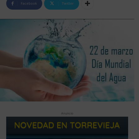
Facebook
Twitter
Anuncio