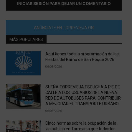
INICIAR SESIÓN PARA DEJAR UN COMENTARIO
ANÚNCIATE EN TORREVIEJA ON
MÁS POPULARES
Aquí tienes toda la programación de las
Fiestas del Barrio de San Roque 2026
06/08/2026
SUEÑA TORREVIEJA ESCUCHA A PIE DE
CALLE A LOS USUARIOS DE LA NUEVA
RED DE AUTOBUSES PARA CONTRIBUIR
A MEJORAR EL TRANSPORTE URBANO
06/08/2026
Cinco normas sobre la ocupación de la
vía pública en Torrevieja que todos los