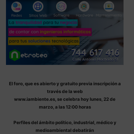
El foro, que es abierto y gratuito previa inscripción a
través de la web
www.iambiente.es, se celebra hoy lunes, 22 de
marzo, a las 12:00 horas
Perfiles del ámbito político, industrial, médico y
medioambiental debatirán