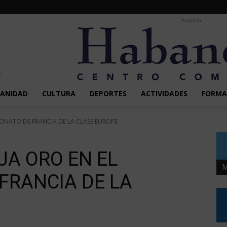
Anuncio
SANIDAD
CULTURA
DEPORTES
ACTIVIDADES
FORMA
ONATO DE FRANCIA DE LA CLASE EUROPE
A ORO EN EL
M
FRANCIA DE LA