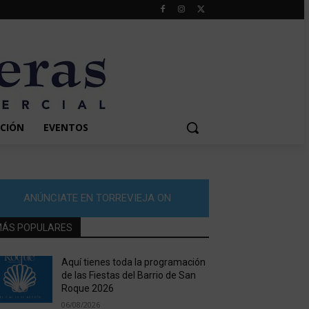
CIÓN
EVENTOS
ANÚNCIATE EN TORREVIEJA ON
ÁS POPULARES
Aquí tienes toda la programación
de las Fiestas del Barrio de San
Roque 2026
06/08/2026