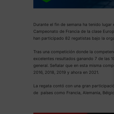
Durante el fin de semana ha tenido lugar
Campeonato de Francia de la clase Europe
han participado 82 regatistas bajo la org
Tras una competición donde la competenc
excelentes resultados ganando 7 de las 10
general. Señalar que en esta misma compe
2016, 2018, 2019 y ahora en 2021.
La regata contó con una gran participac
de países como Francia, Alemania, Bélgi