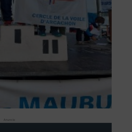
Anuncio