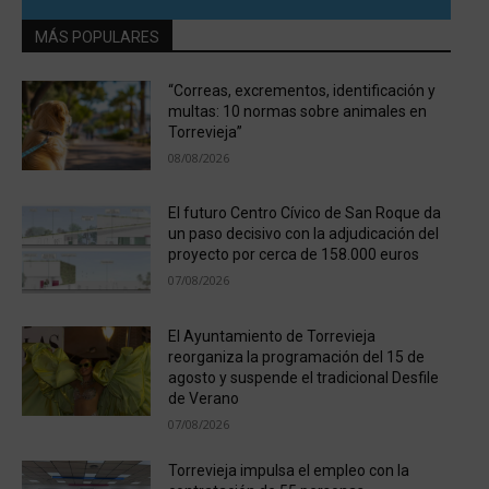
MÁS POPULARES
“Correas, excrementos, identificación y
multas: 10 normas sobre animales en
Torrevieja”
08/08/2026
El futuro Centro Cívico de San Roque da
un paso decisivo con la adjudicación del
proyecto por cerca de 158.000 euros
07/08/2026
El Ayuntamiento de Torrevieja
reorganiza la programación del 15 de
agosto y suspende el tradicional Desfile
de Verano
07/08/2026
Torrevieja impulsa el empleo con la