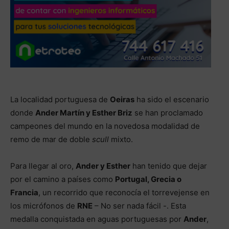
La localidad portuguesa de
Oeiras
ha sido el escenario
donde
Ander Martín y Esther Briz
se han proclamado
campeones del mundo en la novedosa modalidad de
remo de mar de doble
scull
mixto.
Para llegar al oro,
Ander y Esther
han tenido que dejar
por el camino a países como
Portugal, Grecia o
Francia
, un recorrido que reconocía el torrevejense en
los micrófonos de
RNE
– No ser nada fácil -. Esta
medalla conquistada en aguas portuguesas por
Ander
,