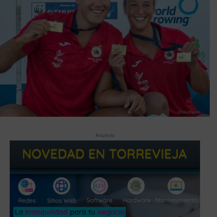
Anuncio