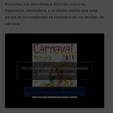
Escuchad sus anecdotas e historias sobre su
trayectoria carnavalera, y os daréis cuenta que esta
pareja de torrevejenses es necesaria en los desfiles de
carnaval
Haz clic para aceptar márketing cookies
y habilitar este contenido