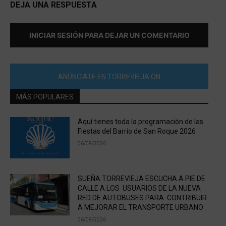
DEJA UNA RESPUESTA
INICIAR SESIÓN PARA DEJAR UN COMENTARIO
ANÚNCIATE EN TORREVIEJA ON
MÁS POPULARES
Aquí tienes toda la programación de las
Fiestas del Barrio de San Roque 2026
06/08/2026
SUEÑA TORREVIEJA ESCUCHA A PIE DE
CALLE A LOS USUARIOS DE LA NUEVA
RED DE AUTOBUSES PARA CONTRIBUIR
A MEJORAR EL TRANSPORTE URBANO
06/08/2026