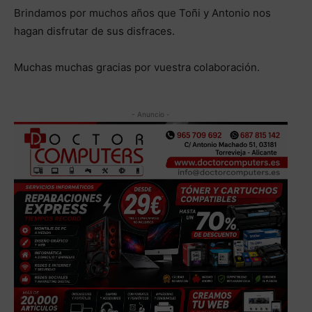
Brindamos por muchos años que Toñi y Antonio nos
hagan disfrutar de sus disfraces.
Muchas muchas gracias por vuestra colaboración.
- Anuncio -