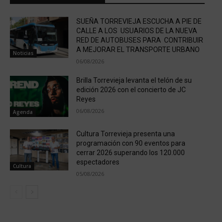
SUEÑA TORREVIEJA ESCUCHA A PIE DE
CALLE A LOS USUARIOS DE LA NUEVA
RED DE AUTOBUSES PARA CONTRIBUIR
A MEJORAR EL TRANSPORTE URBANO
Noticias
06/08/2026
Brilla Torrevieja levanta el telón de su
edición 2026 con el concierto de JC
Reyes
06/08/2026
Agenda
Cultura Torrevieja presenta una
programación con 90 eventos para
cerrar 2026 superando los 120.000
espectadores
Cultura
05/08/2026