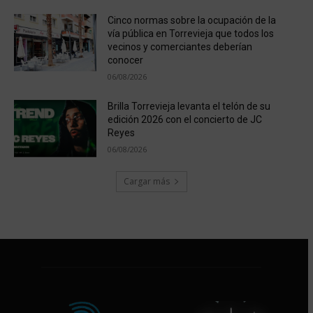
Cinco normas sobre la ocupación de la
vía pública en Torrevieja que todos los
vecinos y comerciantes deberían
conocer
06/08/2026
Brilla Torrevieja levanta el telón de su
edición 2026 con el concierto de JC
Reyes
06/08/2026
Cargar más