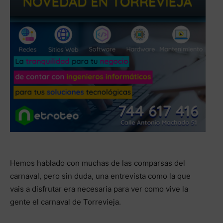
Hemos hablado con muchas de las comparsas del
carnaval, pero sin duda, una entrevista como la que
vais a disfrutar era necesaria para ver como vive la
gente el carnaval de Torrevieja.