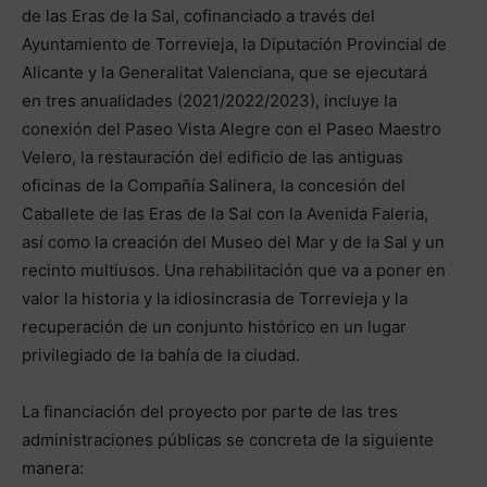
de las Eras de la Sal, cofinanciado a través del
Ayuntamiento de Torrevieja, la Diputación Provincial de
Alicante y la Generalitat Valenciana, que se ejecutará
en tres anualidades (2021/2022/2023), incluye la
conexión del Paseo Vista Alegre con el Paseo Maestro
Velero, la restauración del edificio de las antiguas
oficinas de la Compañía Salinera, la concesión del
Caballete de las Eras de la Sal con la Avenida Faleria,
así como la creación del Museo del Mar y de la Sal y un
recinto multiusos. Una rehabilitación que va a poner en
valor la historia y la idiosincrasia de Torrevieja y la
recuperación de un conjunto histórico en un lugar
privilegiado de la bahía de la ciudad.
La financiación del proyecto por parte de las tres
administraciones públicas se concreta de la siguiente
manera: