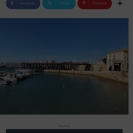
Facebook
Twitter
Pinterest
Anuncio