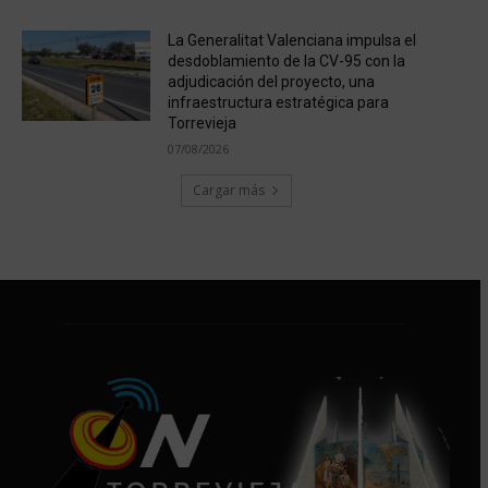
La Generalitat Valenciana impulsa el
desdoblamiento de la CV-95 con la
adjudicación del proyecto, una
infraestructura estratégica para
Torrevieja
07/08/2026
Cargar más