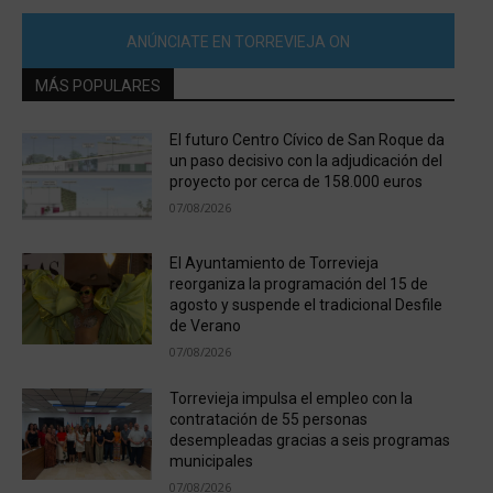
ANÚNCIATE EN TORREVIEJA ON
MÁS POPULARES
El futuro Centro Cívico de San Roque da
un paso decisivo con la adjudicación del
proyecto por cerca de 158.000 euros
07/08/2026
El Ayuntamiento de Torrevieja
reorganiza la programación del 15 de
agosto y suspende el tradicional Desfile
de Verano
07/08/2026
Torrevieja impulsa el empleo con la
contratación de 55 personas
desempleadas gracias a seis programas
municipales
07/08/2026