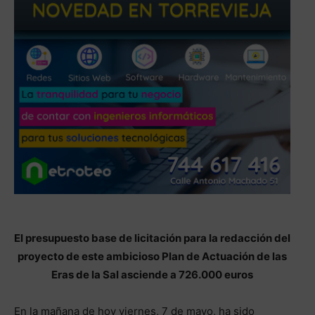
El presupuesto base de licitación para la redacción del
proyecto de este ambicioso Plan de Actuación de las
Eras de la Sal asciende a 726.000 euros
En la mañana de hoy viernes, 7 de mayo, ha sido