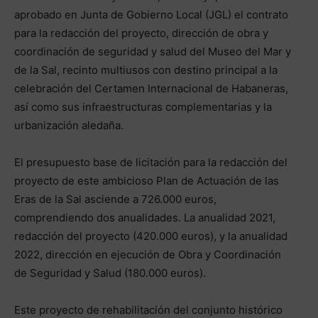
aprobado en Junta de Gobierno Local (JGL) el contrato
para la redacción del proyecto, dirección de obra y
coordinación de seguridad y salud del Museo del Mar y
de la Sal, recinto multiusos con destino principal a la
celebración del Certamen Internacional de Habaneras,
así como sus infraestructuras complementarias y la
urbanización aledaña.
El presupuesto base de licitación para la redacción del
proyecto de este ambicioso Plan de Actuación de las
Eras de la Sal asciende a 726.000 euros,
comprendiendo dos anualidades. La anualidad 2021,
redacción del proyecto (420.000 euros), y la anualidad
2022, dirección en ejecución de Obra y Coordinación
de Seguridad y Salud (180.000 euros).
Este proyecto de rehabilitación del conjunto histórico