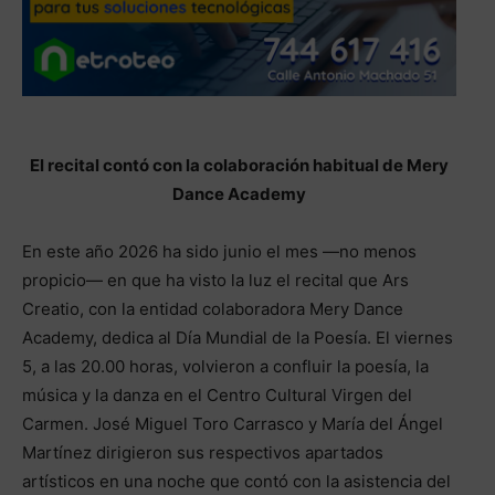
El recital contó con la colaboración habitual de Mery
Dance Academy
En este año 2026 ha sido junio el mes —no menos
propicio— en que ha visto la luz el recital que Ars
Creatio, con la entidad colaboradora Mery Dance
Academy, dedica al Día Mundial de la Poesía. El viernes
5, a las 20.00 horas, volvieron a confluir la poesía, la
música y la danza en el Centro Cultural Virgen del
Carmen. José Miguel Toro Carrasco y María del Ángel
Martínez dirigieron sus respectivos apartados
artísticos en una noche que contó con la asistencia del