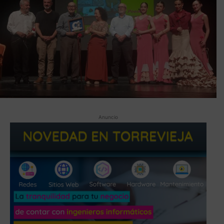
Anuncio