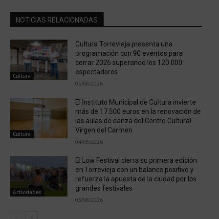
NOTICIAS RELACIONADAS
Cultura Torrevieja presenta una
programación con 90 eventos para
cerrar 2026 superando los 120.000
espectadores
Cultura
05/08/2026
El Instituto Municipal de Cultura invierte
más de 17.500 euros en la renovación de
las aulas de danza del Centro Cultural
Virgen del Carmen
Cultura
04/08/2026
El Low Festival cierra su primera edición
en Torrevieja con un balance positivo y
refuerza la apuesta de la ciudad por los
grandes festivales
Actividades
03/08/2026