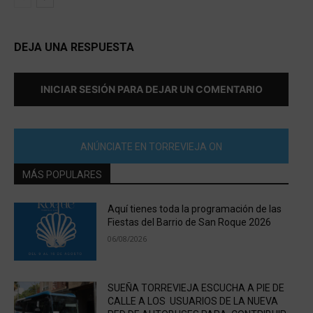
DEJA UNA RESPUESTA
INICIAR SESIÓN PARA DEJAR UN COMENTARIO
ANÚNCIATE EN TORREVIEJA ON
MÁS POPULARES
Aquí tienes toda la programación de las
Fiestas del Barrio de San Roque 2026
06/08/2026
SUEÑA TORREVIEJA ESCUCHA A PIE DE
CALLE A LOS USUARIOS DE LA NUEVA