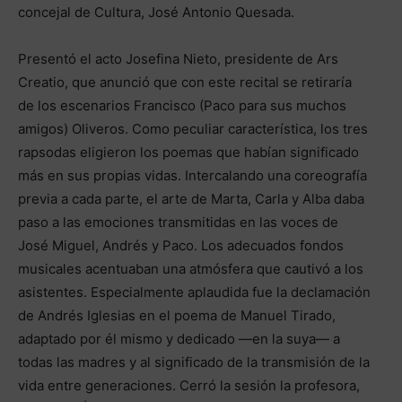
concejal de Cultura, José Antonio Quesada.
Presentó el acto Josefina Nieto, presidente de Ars
Creatio, que anunció que con este recital se retiraría
de los escenarios Francisco (Paco para sus muchos
amigos) Oliveros. Como peculiar característica, los tres
rapsodas eligieron los poemas que habían significado
más en sus propias vidas. Intercalando una coreografía
previa a cada parte, el arte de Marta, Carla y Alba daba
paso a las emociones transmitidas en las voces de
José Miguel, Andrés y Paco. Los adecuados fondos
musicales acentuaban una atmósfera que cautivó a los
asistentes. Especialmente aplaudida fue la declamación
de Andrés Iglesias en el poema de Manuel Tirado,
adaptado por él mismo y dedicado —en la suya— a
todas las madres y al significado de la transmisión de la
vida entre generaciones. Cerró la sesión la profesora,