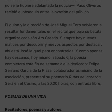
no se le hubiera adelantado la noticia—, Paco Oliveros
recibió el obsequio entre la ovación del público.
El guion y la dirección de José Miguel Toro volvieron a
resultar fundamentales en el recital que bajo su batuta
organiza cada año Ars Creatio. Siempre hay nuevos
matices por descubrir y nuevos aspectos por destacar:
ahí está José Miguel para encontrarlos. Y como apenas
hay descanso, hoy mismo, sábado 6, la poesía
completará este fin de semana a ella dedicado: Felipe
Serrano García de la Plaza, colaborador asimismo de la
asociación, presentará su poemario
Rutas del corazón
.
Será en el Casino, a las 20.00 horas, con entrada libre.
POEMAS DE UNA VIDA
Recitadores, poemas y autores
: