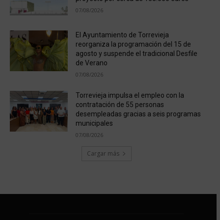
07/08/2026
El Ayuntamiento de Torrevieja
reorganiza la programación del 15 de
agosto y suspende el tradicional Desfile
de Verano
07/08/2026
Torrevieja impulsa el empleo con la
contratación de 55 personas
desempleadas gracias a seis programas
municipales
07/08/2026
Cargar más