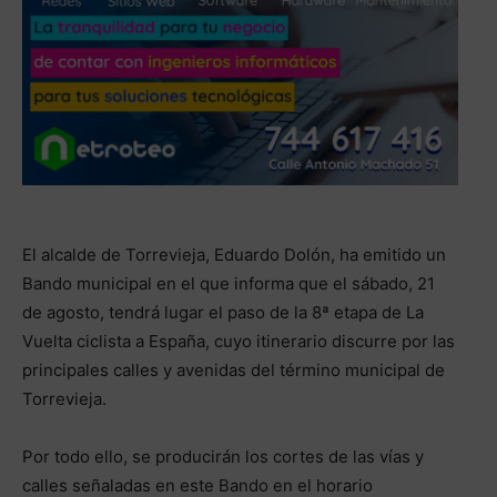
El alcalde de Torrevieja, Eduardo Dolón, ha emitido un
Bando municipal en el que informa que el sábado, 21
de agosto, tendrá lugar el paso de la 8ª etapa de La
Vuelta ciclista a España, cuyo itinerario discurre por las
principales calles y avenidas del término municipal de
Torrevieja.
Por todo ello, se producirán los cortes de las vías y
calles señaladas en este Bando en el horario