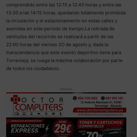
comprendido entre las 12:15 a 12:45 horas y entre las
13:30 a las 14:15 horas, quedando totalmente prohibida
la circulación y el estacionamiento en estas calles y
avenidas en este periodo de tiempo.La retirada de
vehículos del recorrido se realizará a partir de las
22:00 horas del viernes 2O de agosto y, dada la
transcendencia que este evento deportivo tiene para
Torrevieja, se ruega la máxima colaboración por parte
de todos los ciudadanos.
- Anuncio -