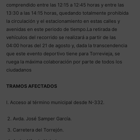
comprendido entre las 12:15 a 12:45 horas y entre las
13:30 a las 14:15 horas, quedando totalmente prohibida
la circulación y el estacionamiento en estas calles y
avenidas en este periodo de tiempo.La retirada de
vehículos del recorrido se realizará a partir de las
04:00 horas del 21 de agosto y, dada la transcendencia
que este evento deportivo tiene para Torrevieja, se
ruega la máxima colaboración por parte de todos los
ciudadanos
TRAMOS AFECTADOS
l. Acceso al término municipal desde N-332.
Avda. José Samper García.
Carretera del Torrejón.