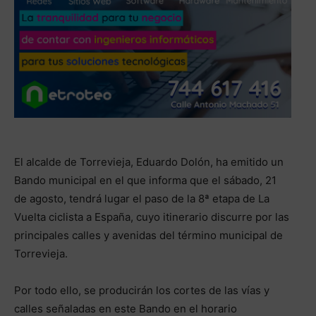
El alcalde de Torrevieja, Eduardo Dolón, ha emitido un
Bando municipal en el que informa que el sábado, 21
de agosto, tendrá lugar el paso de la 8ª etapa de La
Vuelta ciclista a España, cuyo itinerario discurre por las
principales calles y avenidas del término municipal de
Torrevieja.
Por todo ello, se producirán los cortes de las vías y
calles señaladas en este Bando en el horario