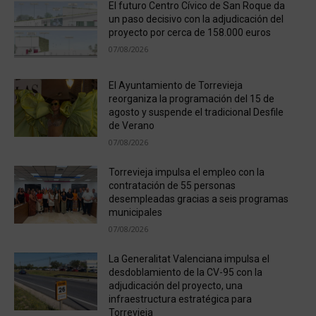
El futuro Centro Cívico de San Roque da
un paso decisivo con la adjudicación del
proyecto por cerca de 158.000 euros
07/08/2026
El Ayuntamiento de Torrevieja
reorganiza la programación del 15 de
agosto y suspende el tradicional Desfile
de Verano
07/08/2026
Torrevieja impulsa el empleo con la
contratación de 55 personas
desempleadas gracias a seis programas
municipales
07/08/2026
La Generalitat Valenciana impulsa el
desdoblamiento de la CV-95 con la
adjudicación del proyecto, una
infraestructura estratégica para
Torrevieja