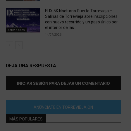
El IX 5K Nocturno Puerto Torrevieja –
Salinas de Torrevieja abre inscripciones
con nuevo recorrido y un paso único por
el interior de las...
Actividades
14/07/2026
DEJA UNA RESPUESTA
INICIAR SESIÓN PARA DEJAR UN COMENTARIO
ANÚNCIATE EN TORREVIEJA ON
MÁS POPULARES