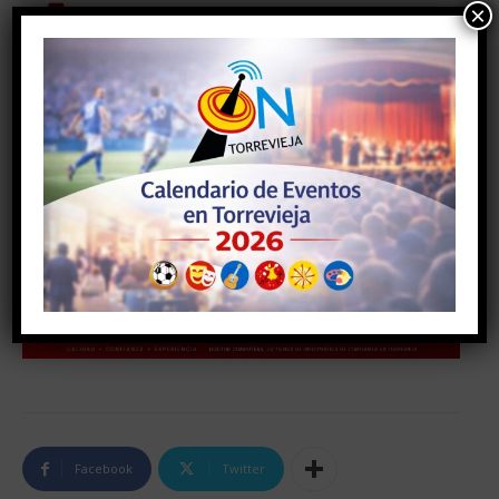
×
Facebook
Twitter