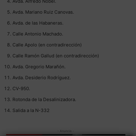
Avda. Alfredo Nobel.
Avda. Mariano Ruiz Canovas.
Avda. de las Habaneras.
Calle Antonio Machado.
Calle Apolo (en contradirección)
Calle Ramón Gallud (en contradirección)
Avda. Gregorio Marañón.
Avda. Desiderio Rodríguez.
CV-950.
Rotonda de la Desalinizadora.
Salida a la N-332
- Anuncio -