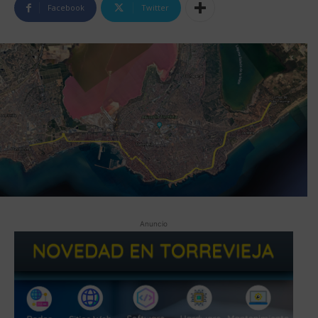
Facebook
Twitter
Anuncio