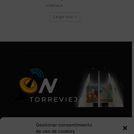
07/08/2026
Cargar más
Gestionar consentimiento
de uso de cookies