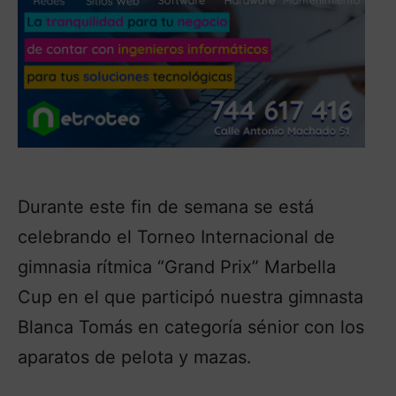
Durante este fin de semana se está
celebrando el Torneo Internacional de
gimnasia rítmica “Grand Prix” Marbella
Cup en el que participó nuestra gimnasta
Blanca Tomás en categoría sénior con los
aparatos de pelota y mazas.