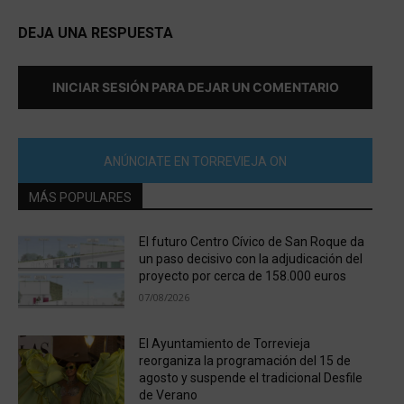
DEJA UNA RESPUESTA
INICIAR SESIÓN PARA DEJAR UN COMENTARIO
ANÚNCIATE EN TORREVIEJA ON
MÁS POPULARES
El futuro Centro Cívico de San Roque da
un paso decisivo con la adjudicación del
proyecto por cerca de 158.000 euros
07/08/2026
El Ayuntamiento de Torrevieja
reorganiza la programación del 15 de
agosto y suspende el tradicional Desfile
de Verano