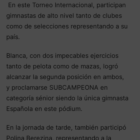
En este Torneo Internacional, participan
gimnastas de alto nivel tanto de clubes
como de selecciones representando a su
país.
Blanca, con dos impecables ejercicios
tanto de pelota como de mazas, logró
alcanzar la segunda posición en ambos,
y proclamarse SUBCAMPEONA en
categoría sénior siendo la única gimnasta
Española en este pódium.
En la jornada de tarde, también participó
Polina Berezina, representando a la