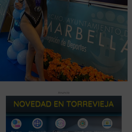
Anuncio