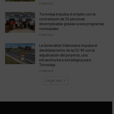
07/08/2026
Torrevieja impulsa el empleo con la
contratación de 55 personas
desempleadas gracias a seis programas
municipales
07/08/2026
La Generalitat Valenciana impulsa el
desdoblamiento de la CV-95 con la
adjudicación del proyecto, una
infraestructura estratégica para
Torrevieja
07/08/2026
Cargar más