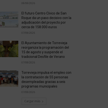
08/08/2026
El futuro Centro Cívico de San
Roque da un paso decisivo con la
adjudicación del proyecto por
cerca de 158.000 euros
07/08/2026
El Ayuntamiento de Torrevieja
reorganiza la programación del
15 de agosto y suspende el
tradicional Desfile de Verano
07/08/2026
Torrevieja impulsa el empleo con
la contratación de 55 personas
desempleadas gracias a seis
programas municipales
07/08/2026
Cargar más