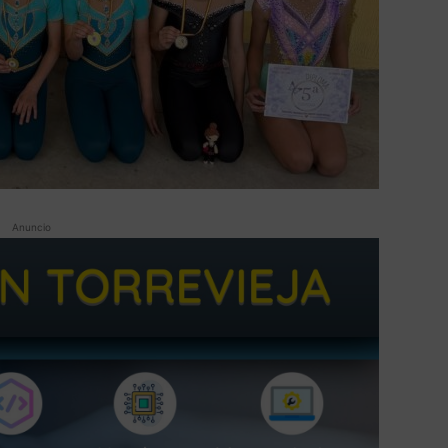
Anuncio