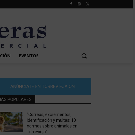
CIÓN
EVENTOS
ANÚNCIATE EN TORREVIEJA ON
ÁS POPULARES
“Correas, excrementos,
identificación y multas: 10
normas sobre animales en
Torrevieja”