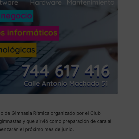
o de Gimnasia Rítmica organizado por el Club
imnastas y que sirvió como preparación de cara al
menzarán el próximo mes de junio.