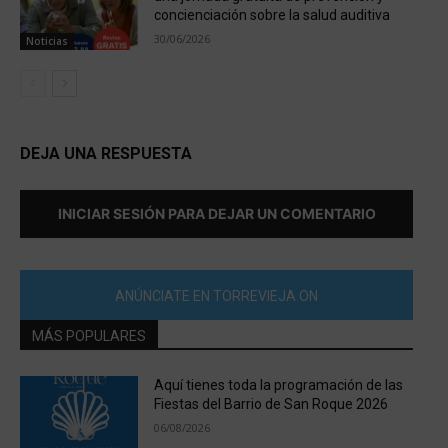
concienciación sobre la salud auditiva
30/06/2026
Noticias
DEJA UNA RESPUESTA
INICIAR SESIÓN PARA DEJAR UN COMENTARIO
ANÚNCIATE EN TORREVIEJA ON
MÁS POPULARES
Aquí tienes toda la programación de las
Fiestas del Barrio de San Roque 2026
06/08/2026