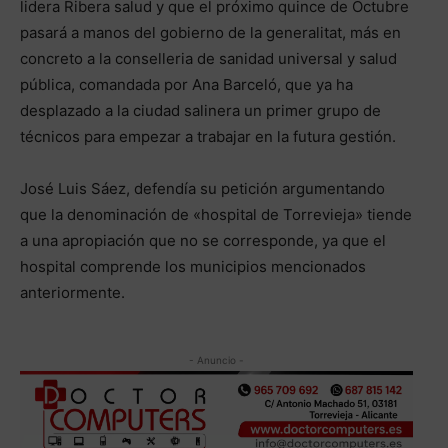
lidera Ribera salud y que el próximo quince de Octubre
pasará a manos del gobierno de la generalitat, más en
concreto a la conselleria de sanidad universal y salud
pública, comandada por Ana Barceló, que ya ha
desplazado a la ciudad salinera un primer grupo de
técnicos para empezar a trabajar en la futura gestión.
José Luis Sáez, defendía su petición argumentando
que la denominación de «hospital de Torrevieja» tiende
a una apropiación que no se corresponde, ya que el
hospital comprende los municipios mencionados
anteriormente.
- Anuncio -