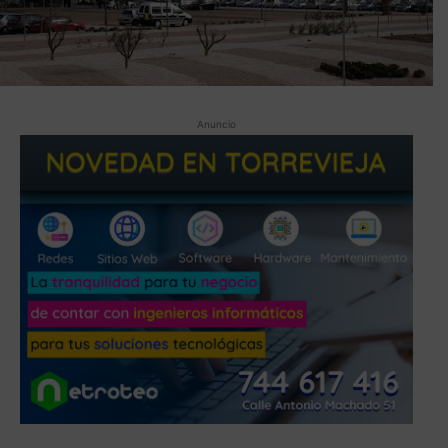
Anuncio