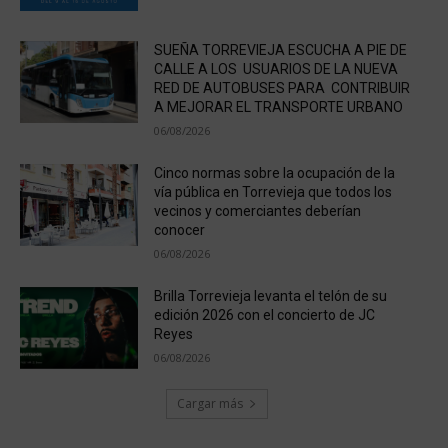
SUEÑA TORREVIEJA ESCUCHA A PIE DE
CALLE A LOS USUARIOS DE LA NUEVA
RED DE AUTOBUSES PARA CONTRIBUIR
A MEJORAR EL TRANSPORTE URBANO
06/08/2026
Cinco normas sobre la ocupación de la
vía pública en Torrevieja que todos los
vecinos y comerciantes deberían
conocer
06/08/2026
Brilla Torrevieja levanta el telón de su
edición 2026 con el concierto de JC
Reyes
06/08/2026
Cargar más