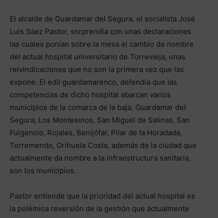
El alcalde de Guardamar del Segura, el socialista José
Luis Sáez Pastor, sorprendía con unas declaraciones
las cuales ponían sobre la mesa el cambio de nombre
del actual hospital universitario de Torrevieja, unas
reivindicaciones que no son la primera vez que las
expone. El edil guardamarenco, defendía que las
competencias de dicho hospital abarcan varios
municipios de la comarca de la baja. Guardamar del
Segura, Los Montesinos, San Miguel de Salinas, San
Fulgencio, Rojales, Benijófar, Pilar de la Horadada,
Torremendo, Orihuela Costa, además de la ciudad que
actualmente da nombre a la infraestructura sanitaria,
son los municipios.
Pastor entiende que la prioridad del actual hospital es
la polémica reversión de la gestión que actualmente