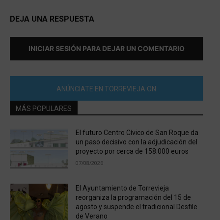
DEJA UNA RESPUESTA
INICIAR SESIÓN PARA DEJAR UN COMENTARIO
ANÚNCIATE EN TORREVIEJA ON
MÁS POPULARES
El futuro Centro Cívico de San Roque da
un paso decisivo con la adjudicación del
proyecto por cerca de 158.000 euros
07/08/2026
El Ayuntamiento de Torrevieja
reorganiza la programación del 15 de
agosto y suspende el tradicional Desfile
de Verano