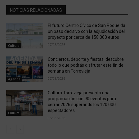
NOTICIAS RELACIONADAS
El futuro Centro Cívico de San Roque da
un paso decisivo con la adjudicación del
proyecto por cerca de 158.000 euros
07/08/2026
Cultura
Conciertos, deporte y fiestas: descubre
todo lo que podrás disfrutar este fin de
semana en Torrevieja
07/08/2026
Agenda
Cultura Torrevieja presenta una
programación con 90 eventos para
cerrar 2026 superando los 120.000
espectadores
Cultura
05/08/2026