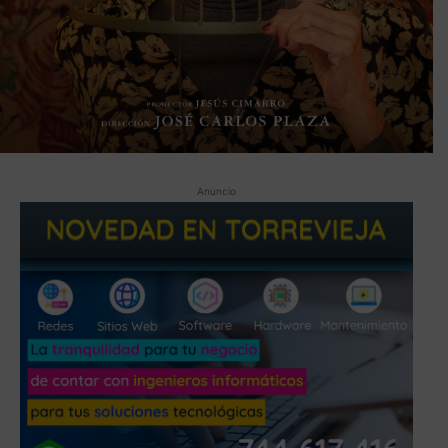
Anuncio