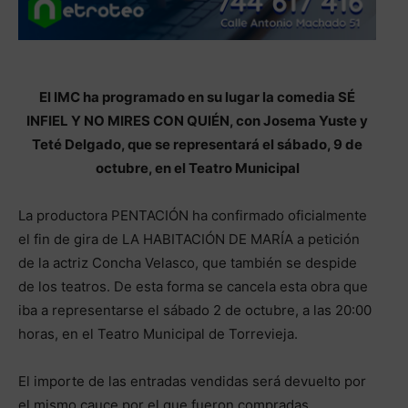
El IMC ha programado en su lugar la comedia SÉ
INFIEL Y NO MIRES CON QUIÉN, con Josema Yuste y
Teté Delgado, que se representará el sábado, 9 de
octubre, en el Teatro Municipal
La productora PENTACIÓN ha confirmado oficialmente
el fin de gira de LA HABITACIÓN DE MARÍA a petición
de la actriz Concha Velasco, que también se despide
de los teatros. De esta forma se cancela esta obra que
iba a representarse el sábado 2 de octubre, a las 20:00
horas, en el Teatro Municipal de Torrevieja.
El importe de las entradas vendidas será devuelto por
el mismo cauce por el que fueron compradas.