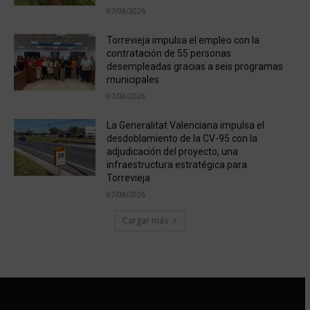
07/08/2026
Torrevieja impulsa el empleo con la
contratación de 55 personas
desempleadas gracias a seis programas
municipales
07/08/2026
La Generalitat Valenciana impulsa el
desdoblamiento de la CV-95 con la
adjudicación del proyecto, una
infraestructura estratégica para
Torrevieja
07/08/2026
Cargar más