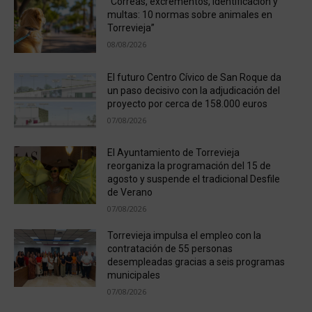
“Correas, excrementos, identificación y
multas: 10 normas sobre animales en
Torrevieja”
08/08/2026
El futuro Centro Cívico de San Roque da
un paso decisivo con la adjudicación del
proyecto por cerca de 158.000 euros
07/08/2026
El Ayuntamiento de Torrevieja
reorganiza la programación del 15 de
agosto y suspende el tradicional Desfile
de Verano
07/08/2026
Torrevieja impulsa el empleo con la
contratación de 55 personas
desempleadas gracias a seis programas
municipales
07/08/2026