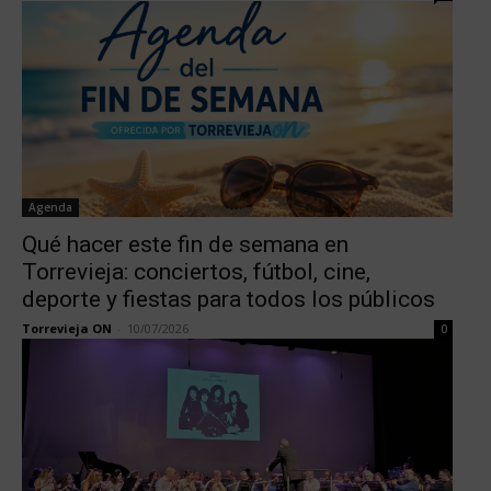
Agenda
Qué hacer este fin de semana en
Torrevieja: conciertos, fútbol, cine,
deporte y fiestas para todos los públicos
Torrevieja ON
-
10/07/2026
0