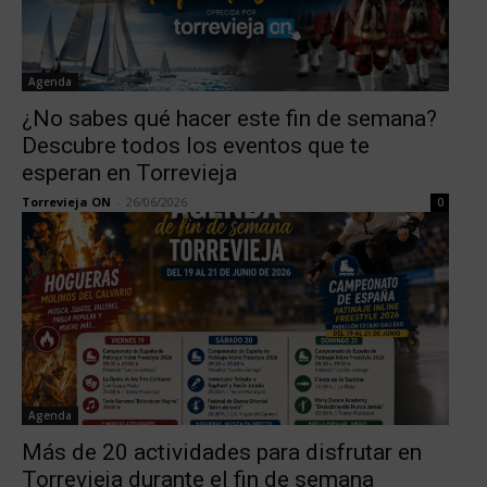
Agenda
¿No sabes qué hacer este fin de semana?
Descubre todos los eventos que te
esperan en Torrevieja
Torrevieja ON
-
26/06/2026
0
Agenda
Más de 20 actividades para disfrutar en
Torrevieja durante el fin de semana