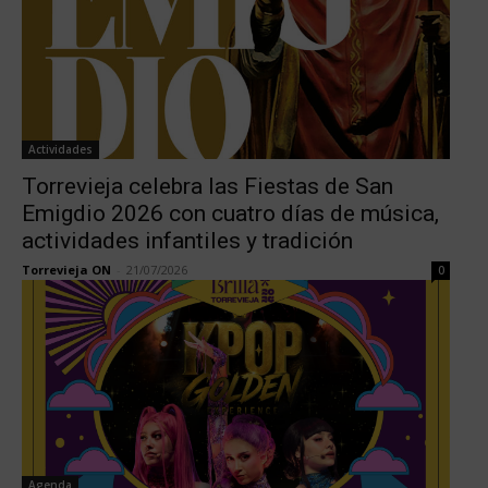
Actividades
Torrevieja celebra las Fiestas de San
Emigdio 2026 con cuatro días de música,
actividades infantiles y tradición
Torrevieja ON
-
21/07/2026
0
Agenda