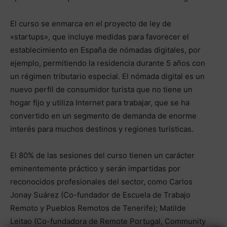
El curso se enmarca en el proyecto de ley de
«startups», que incluye medidas para favorecer el
establecimiento en España de nómadas digitales, por
ejemplo, permitiendo la residencia durante 5 años con
un régimen tributario especial. El nómada digital es un
nuevo perfil de consumidor turista que no tiene un
hogar fijo y utiliza Internet para trabajar, que se ha
convertido en un segmento de demanda de enorme
interés para muchos destinos y regiones turísticas.
El 80% de las sesiones del curso tienen un carácter
eminentemente práctico y serán impartidas por
reconocidos profesionales del sector, como Carlos
Jonay Suárez (Co-fundador de Escuela de Trabajo
Remoto y Pueblos Remotos de Tenerife); Matilde
Leitao (Co-fundadora de Remote Portugal, Community