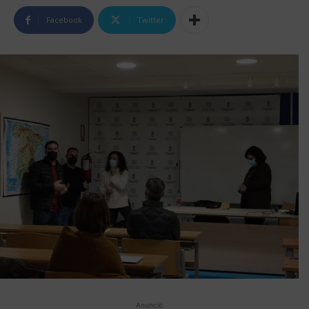
Facebook
Twitter
Anuncio