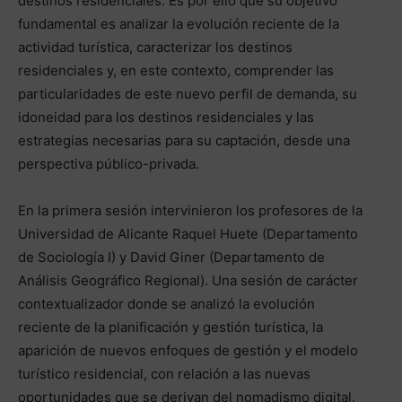
destinos residenciales. Es por ello que su objetivo
fundamental es analizar la evolución reciente de la
actividad turística, caracterizar los destinos
residenciales y, en este contexto, comprender las
particularidades de este nuevo perfil de demanda, su
idoneidad para los destinos residenciales y las
estrategias necesarias para su captación, desde una
perspectiva público-privada.
En la primera sesión intervinieron los profesores de la
Universidad de Alicante Raquel Huete (Departamento
de Sociología I) y David Giner (Departamento de
Análisis Geográfico Regional). Una sesión de carácter
contextualizador donde se analizó la evolución
reciente de la planificación y gestión turística, la
aparición de nuevos enfoques de gestión y el modelo
turístico residencial, con relación a las nuevas
oportunidades que se derivan del nomadismo digital.