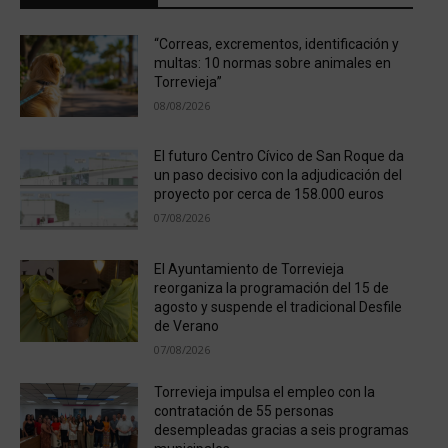
“Correas, excrementos, identificación y
multas: 10 normas sobre animales en
Torrevieja”
08/08/2026
El futuro Centro Cívico de San Roque da
un paso decisivo con la adjudicación del
proyecto por cerca de 158.000 euros
07/08/2026
El Ayuntamiento de Torrevieja
reorganiza la programación del 15 de
agosto y suspende el tradicional Desfile
de Verano
07/08/2026
Torrevieja impulsa el empleo con la
contratación de 55 personas
desempleadas gracias a seis programas