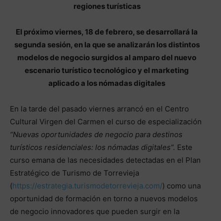
regiones turísticas
El próximo viernes, 18 de febrero, se desarrollará la
segunda sesión, en la que se analizarán los distintos
modelos de negocio surgidos al amparo del nuevo
escenario turístico tecnológico y el marketing
aplicado a los nómadas digitales
En la tarde del pasado viernes arrancó en el Centro
Cultural Virgen del Carmen el curso de especialización
“Nuevas oportunidades de negocio para destinos
turísticos residenciales: los nómadas digitales”.
Este
curso emana de las necesidades detectadas en el Plan
Estratégico de Turismo de Torrevieja
(
https://estrategia.turismodetorrevieja.com/
) como una
oportunidad de formación en torno a nuevos modelos
de negocio innovadores que pueden surgir en la