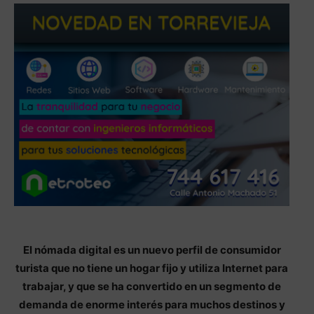
El nómada digital es un nuevo perfil de consumidor
turista que no tiene un hogar fijo y utiliza Internet para
trabajar, y que se ha convertido en un segmento de
demanda de enorme interés para muchos destinos y