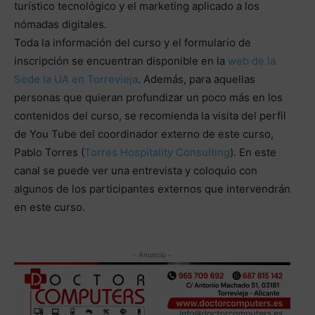
turístico tecnológico y el marketing aplicado a los
nómadas digitales.
Toda la información del curso y el formulario de
inscripción se encuentran disponible en la
web de la
Sede la UA en Torrevieja
. Además, para aquellas
personas que quieran profundizar un poco más en los
contenidos del curso, se recomienda la visita del perfil
de You Tube del coordinador externo de este curso,
Pablo Torres (
Torres Hospitality Consulting
). En este
canal se puede ver una entrevista y coloquio con
algunos de los participantes externos que intervendrán
en este curso.
- Anuncio -