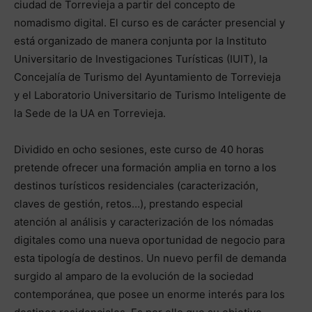
ciudad de Torrevieja a partir del concepto de
nomadismo digital. El curso es de carácter presencial y
está organizado de manera conjunta por la Instituto
Universitario de Investigaciones Turísticas (IUIT), la
Concejalía de Turismo del Ayuntamiento de Torrevieja
y el Laboratorio Universitario de Turismo Inteligente de
la Sede de la UA en Torrevieja.
Dividido en ocho sesiones, este curso de 40 horas
pretende ofrecer una formación amplia en torno a los
destinos turísticos residenciales (caracterización,
claves de gestión, retos…), prestando especial
atención al análisis y caracterización de los nómadas
digitales como una nueva oportunidad de negocio para
esta tipología de destinos. Un nuevo perfil de demanda
surgido al amparo de la evolución de la sociedad
contemporánea, que posee un enorme interés para los