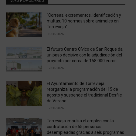
MÁS POPULARES
“Correas, excrementos, identificación y
multas: 10 normas sobre animales en
Torrevieja”
08/08/2026
El futuro Centro Cívico de San Roque da
un paso decisivo con la adjudicación del
proyecto por cerca de 158.000 euros
07/08/2026
El Ayuntamiento de Torrevieja
reorganiza la programación del 15 de
agosto y suspende el tradicional Desfile
de Verano
07/08/2026
Torrevieja impulsa el empleo con la
contratación de 55 personas
desempleadas gracias a seis programas