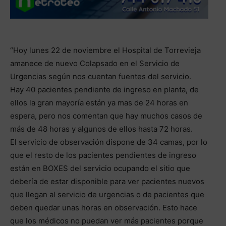
“Hoy lunes 22 de noviembre el Hospital de Torrevieja
amanece de nuevo Colapsado en el Servicio de
Urgencias según nos cuentan fuentes del servicio.
Hay 40 pacientes pendiente de ingreso en planta, de
ellos la gran mayoría están ya mas de 24 horas en
espera, pero nos comentan que hay muchos casos de
más de 48 horas y algunos de ellos hasta 72 horas.
El servicio de observación dispone de 34 camas, por lo
que el resto de los pacientes pendientes de ingreso
están en BOXES del servicio ocupando el sitio que
debería de estar disponible para ver pacientes nuevos
que llegan al servicio de urgencias o de pacientes que
deben quedar unas horas en observación. Esto hace
que los médicos no puedan ver más pacientes porque