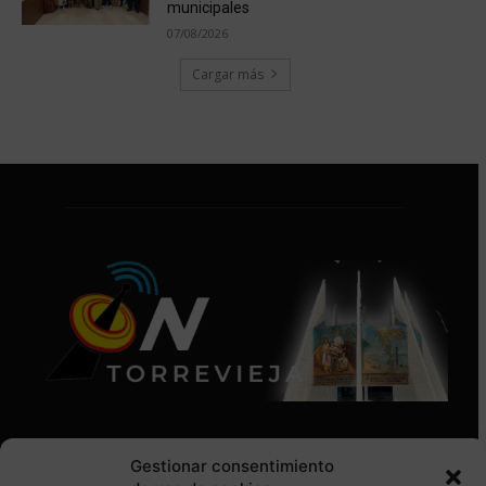
municipales
07/08/2026
Cargar más
Gestionar consentimiento