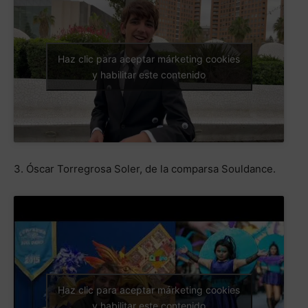
Haz clic para aceptar márketing cookies
y habilitar este contenido
3. Óscar Torregrosa Soler, de la comparsa Souldance.
Haz clic para aceptar márketing cookies
y habilitar este contenido