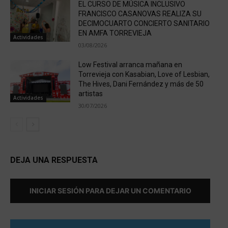
EL CURSO DE MÚSICA INCLUSIVO
FRANCISCO CASANOVAS REALIZA SU
DECIMOCUARTO CONCIERTO SANITARIO
EN AMFA TORREVIEJA
Actividades
03/08/2026
Low Festival arranca mañana en
Torrevieja con Kasabian, Love of Lesbian,
The Hives, Dani Fernández y más de 50
artistas
Actividades
30/07/2026
DEJA UNA RESPUESTA
INICIAR SESIÓN PARA DEJAR UN COMENTARIO