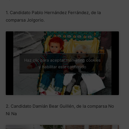
1. Candidato Pablo Hernández Ferrández, de la
comparsa Jolgorio.
Haz clic para aceptar márketing cookies
y habilitar este contenido
2. Candidato Damián Bear Guillén, de la comparsa No
Ni Na