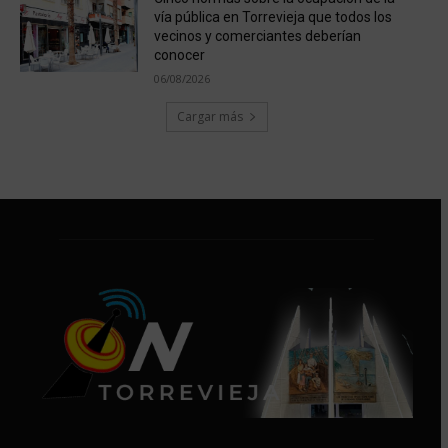
vía pública en Torrevieja que todos los
vecinos y comerciantes deberían
conocer
06/08/2026
Cargar más