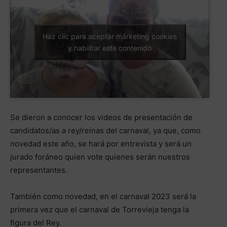
Haz clic para aceptar márketing cookies
y habilitar este contenido
Se dieron a conocer los videos de presentación de
candidatos/as a rey/reinas del carnaval, ya que, como
novedad este año, se hará por entrevista y será un
jurado foráneo quien vote quienes serán nuestros
representantes.
También como novedad, en el carnaval 2023 será la
primera vez que el carnaval de Torrevieja tenga la
figura del Rey.