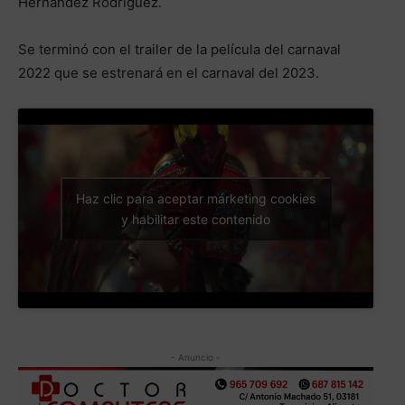
Hernández Rodríguez.
Se terminó con el trailer de la película del carnaval
2022 que se estrenará en el carnaval del 2023.
Haz clic para aceptar márketing cookies
y habilitar este contenido
- Anuncio -