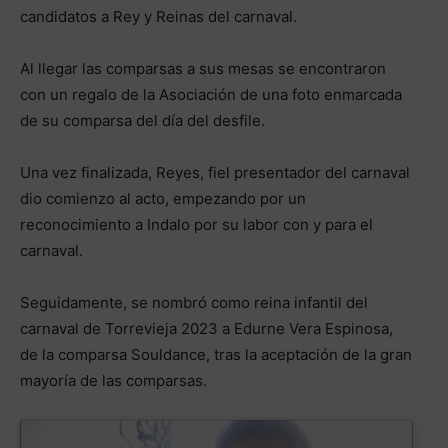
candidatos a Rey y Reinas del carnaval.
Al llegar las comparsas a sus mesas se encontraron
con un regalo de la Asociación de una foto enmarcada
de su comparsa del día del desfile.
Una vez finalizada, Reyes, fiel presentador del carnaval
dio comienzo al acto, empezando por un
reconocimiento a Indalo por su labor con y para el
carnaval.
Seguidamente, se nombró como reina infantil del
carnaval de Torrevieja 2023 a Edurne Vera Espinosa,
de la comparsa Souldance, tras la aceptación de la gran
mayoría de las comparsas.