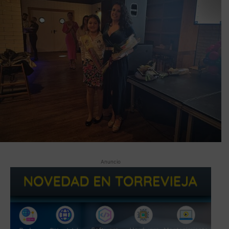
Anuncio