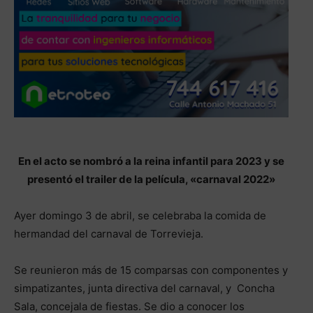
En el acto se nombró a la reina infantil para 2023 y se
presentó el trailer de la película, «carnaval 2022»
Ayer domingo 3 de abril, se celebraba la comida de
hermandad del carnaval de Torrevieja.
Se reunieron más de 15 comparsas con componentes y
simpatizantes, junta directiva del carnaval, y Concha
Sala, concejala de fiestas. Se dio a conocer los