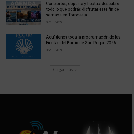
Conciertos, deporte y fiestas: descubre
todo lo que podrás disfrutar este fin de
semana en Torrevieja
07/08/2026
Aquí tienes toda la programación de las
Fiestas del Barrio de San Roque 2026
06/08/2026
Cargar más