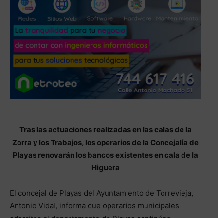
Tras las actuaciones realizadas en las calas de la
Zorra y los Trabajos, los operarios de la Concejalía de
Playas renovarán los bancos existentes en cala de la
Higuera
El concejal de Playas del Ayuntamiento de Torrevieja,
Antonio Vidal, informa que operarios municipales