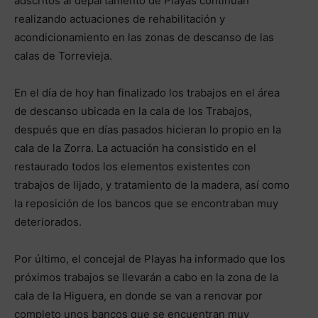
adscritos al departamento de Playas continúan
realizando actuaciones de rehabilitación y
acondicionamiento en las zonas de descanso de las
calas de Torrevieja.
En el día de hoy han finalizado los trabajos en el área
de descanso ubicada en la cala de los Trabajos,
después que en días pasados hicieran lo propio en la
cala de la Zorra. La actuación ha consistido en el
restaurado todos los elementos existentes con
trabajos de lijado, y tratamiento de la madera, así como
la reposición de los bancos que se encontraban muy
deteriorados.
Por último, el concejal de Playas ha informado que los
próximos trabajos se llevarán a cabo en la zona de la
cala de la Higuera, en donde se van a renovar por
completo unos bancos que se encuentran muy