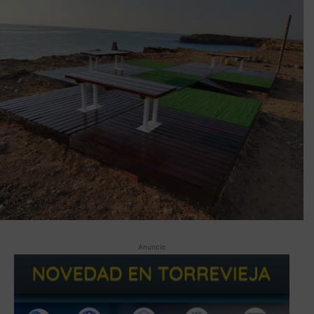
Anuncio