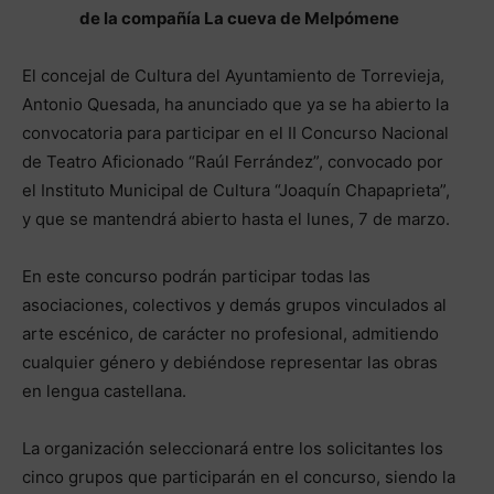
de la compañía La cueva de Melpómene
El concejal de Cultura del Ayuntamiento de Torrevieja,
Antonio Quesada, ha anunciado que ya se ha abierto la
convocatoria para participar en el II Concurso Nacional
de Teatro Aficionado “Raúl Ferrández”, convocado por
el Instituto Municipal de Cultura “Joaquín Chapaprieta”,
y que se mantendrá abierto hasta el lunes, 7 de marzo.
En este concurso podrán participar todas las
asociaciones, colectivos y demás grupos vinculados al
arte escénico, de carácter no profesional, admitiendo
cualquier género y debiéndose representar las obras
en lengua castellana.
La organización seleccionará entre los solicitantes los
cinco grupos que participarán en el concurso, siendo la