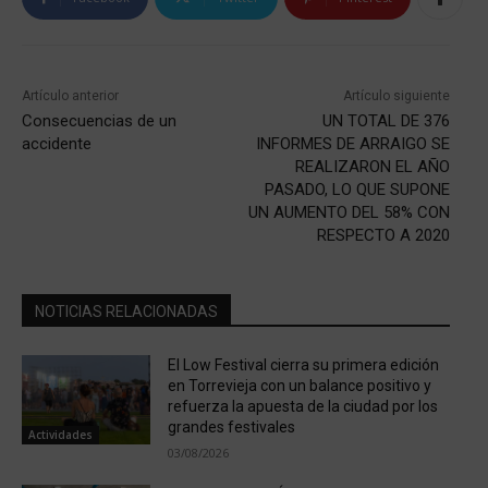
Artículo anterior
Artículo siguiente
Consecuencias de un
UN TOTAL DE 376
accidente
INFORMES DE ARRAIGO SE
REALIZARON EL AÑO
PASADO, LO QUE SUPONE
UN AUMENTO DEL 58% CON
RESPECTO A 2020
NOTICIAS RELACIONADAS
El Low Festival cierra su primera edición
en Torrevieja con un balance positivo y
refuerza la apuesta de la ciudad por los
grandes festivales
Actividades
03/08/2026