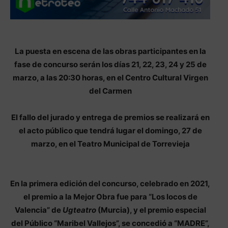
La puesta en escena de las obras participantes en la
fase de concurso serán los días 21, 22, 23, 24 y 25 de
marzo, a las 20:30 horas, en el Centro Cultural Virgen
del Carmen
El fallo del jurado y entrega de premios se realizará en
el acto público que tendrá lugar el domingo, 27 de
marzo, en el Teatro Municipal de Torrevieja
En la primera edición del concurso, celebrado en 2021,
el premio a la Mejor Obra fue para “Los locos de
Valencia” de
Ugteatro
(Murcia), y el premio especial
del Público “Maribel Vallejos”, se concedió a “MADRE”,