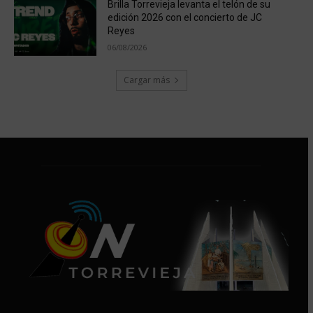
Brilla Torrevieja levanta el telón de su
edición 2026 con el concierto de JC
Reyes
06/08/2026
Cargar más