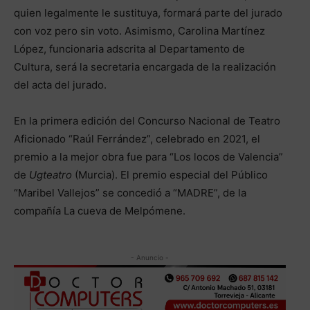
quien legalmente le sustituya, formará parte del jurado
con voz pero sin voto. Asimismo, Carolina Martínez
López, funcionaria adscrita al Departamento de
Cultura, será la secretaria encargada de la realización
del acta del jurado.
En la primera edición del Concurso Nacional de Teatro
Aficionado “Raúl Ferrández”, celebrado en 2021, el
premio a la mejor obra fue para “Los locos de Valencia”
de
Ugteatro
(Murcia). El premio especial del Público
“Maribel Vallejos” se concedió a “MADRE”, de la
compañía La cueva de Melpómene.
- Anuncio -