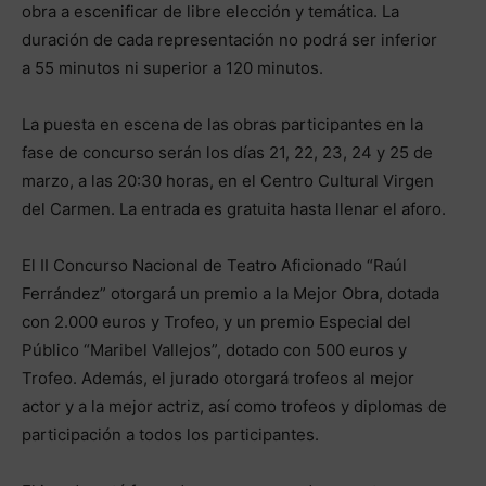
obra a escenificar de libre elección y temática. La
duración de cada representación no podrá ser inferior
a 55 minutos ni superior a 120 minutos.
La puesta en escena de las obras participantes en la
fase de concurso serán los días 21, 22, 23, 24 y 25 de
marzo, a las 20:30 horas, en el Centro Cultural Virgen
del Carmen. La entrada es gratuita hasta llenar el aforo.
El II Concurso Nacional de Teatro Aficionado “Raúl
Ferrández” otorgará un premio a la Mejor Obra, dotada
con 2.000 euros y Trofeo, y un premio Especial del
Público “Maribel Vallejos”, dotado con 500 euros y
Trofeo. Además, el jurado otorgará trofeos al mejor
actor y a la mejor actriz, así como trofeos y diplomas de
participación a todos los participantes.