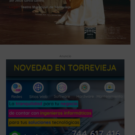
Anuncio