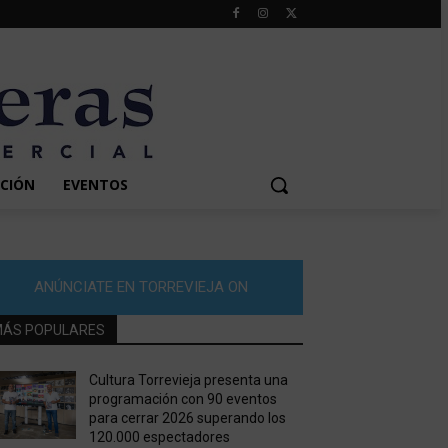
CIÓN
EVENTOS
ANÚNCIATE EN TORREVIEJA ON
ÁS POPULARES
Cultura Torrevieja presenta una
programación con 90 eventos
para cerrar 2026 superando los
120.000 espectadores