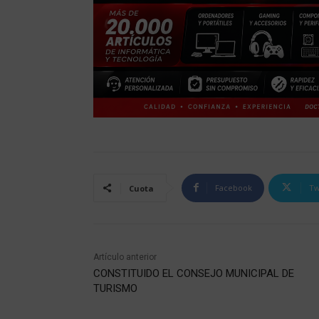
Facebook
Tw
Cuota
Artículo anterior
CONSTITUIDO EL CONSEJO MUNICIPAL DE
TURISMO