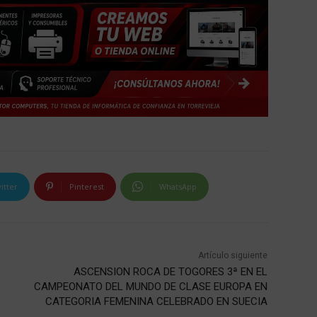
itter
Pinterest
WhatsApp
Artículo siguiente
ASCENSION ROCA DE TOGORES 3ª EN EL
CAMPEONATO DEL MUNDO DE CLASE EUROPA EN
CATEGORIA FEMENINA CELEBRADO EN SUECIA