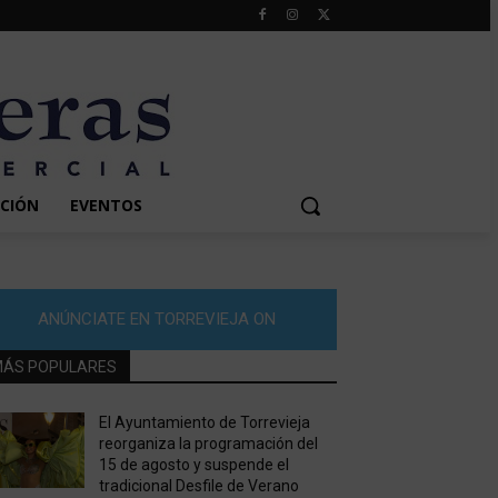
CIÓN
EVENTOS
ANÚNCIATE EN TORREVIEJA ON
ÁS POPULARES
El Ayuntamiento de Torrevieja
reorganiza la programación del
15 de agosto y suspende el
tradicional Desfile de Verano