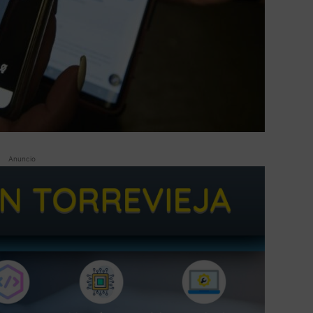
Anuncio