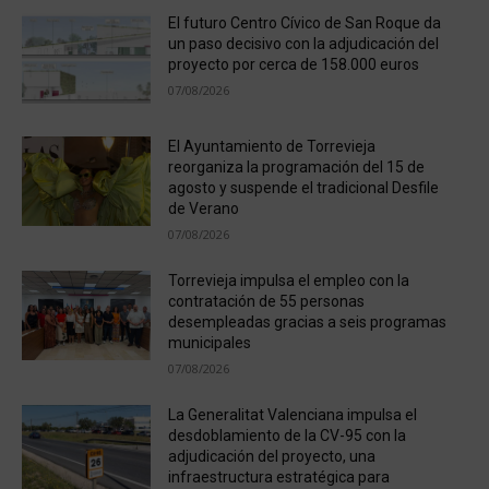
El futuro Centro Cívico de San Roque da
un paso decisivo con la adjudicación del
proyecto por cerca de 158.000 euros
07/08/2026
El Ayuntamiento de Torrevieja
reorganiza la programación del 15 de
agosto y suspende el tradicional Desfile
de Verano
07/08/2026
Torrevieja impulsa el empleo con la
contratación de 55 personas
desempleadas gracias a seis programas
municipales
07/08/2026
La Generalitat Valenciana impulsa el
desdoblamiento de la CV-95 con la
adjudicación del proyecto, una
infraestructura estratégica para