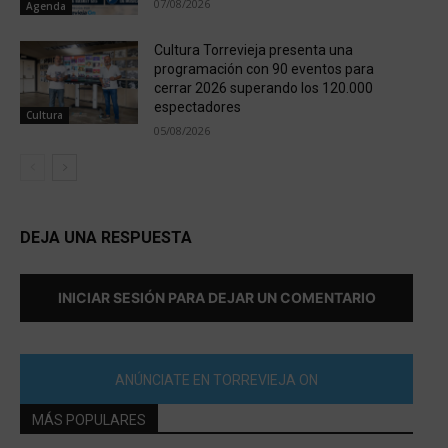
07/08/2026
Agenda
Cultura Torrevieja presenta una
programación con 90 eventos para
cerrar 2026 superando los 120.000
espectadores
Cultura
05/08/2026
DEJA UNA RESPUESTA
INICIAR SESIÓN PARA DEJAR UN COMENTARIO
ANÚNCIATE EN TORREVIEJA ON
MÁS POPULARES