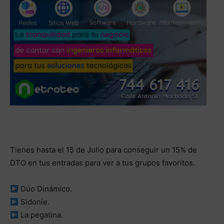
Tienes hasta el 15 de Julio para conseguir un 15% de
DTO en tus entradas para ver a tus grupos favoritos.
Dúo Dinámico.
Sidonie.
La pegatina.