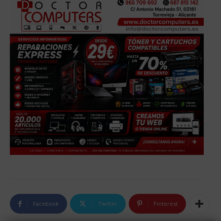
Facebook
Twitter
Pinterest