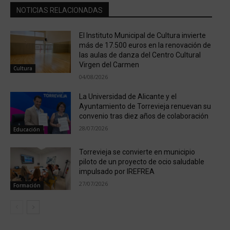
NOTICIAS RELACIONADAS
El Instituto Municipal de Cultura invierte
más de 17.500 euros en la renovación de
las aulas de danza del Centro Cultural
Virgen del Carmen
Cultura
04/08/2026
La Universidad de Alicante y el
Ayuntamiento de Torrevieja renuevan su
convenio tras diez años de colaboración
28/07/2026
Educación
Torrevieja se convierte en municipio
piloto de un proyecto de ocio saludable
impulsado por IREFREA
27/07/2026
Formación