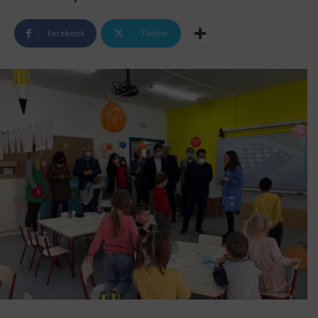
Facebook
Twitter