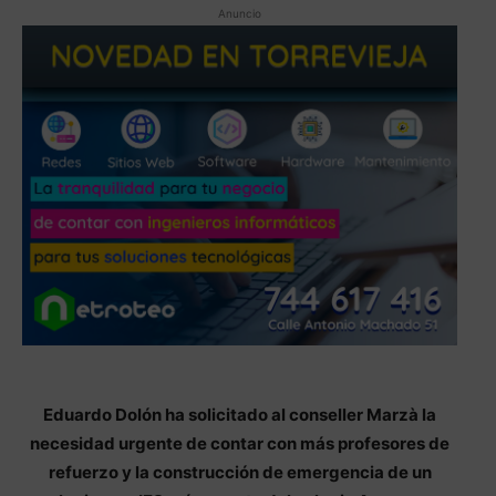
Anuncio
Eduardo Dolón ha solicitado al conseller Marzà la
necesidad urgente de contar con más profesores de
refuerzo y la construcción de emergencia de un