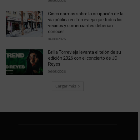
06/08/2026
Cinco normas sobre la ocupación de la
vía pública en Torrevieja que todos los
vecinos y comerciantes deberían
conocer
06/08/2026
Brilla Torrevieja levanta el telón de su
edición 2026 con el concierto de JC
Reyes
06/08/2026
Cargar más