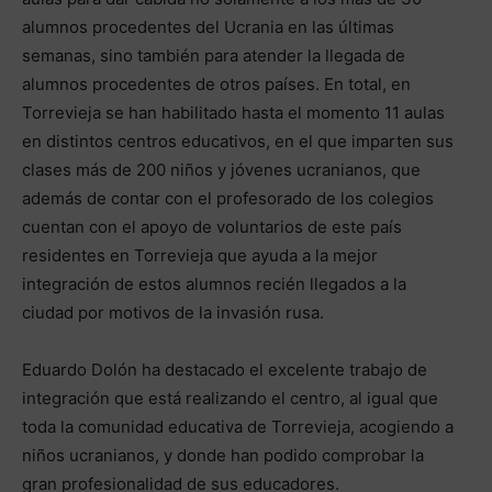
alumnos procedentes del Ucrania en las últimas
semanas, sino también para atender la llegada de
alumnos procedentes de otros países. En total, en
Torrevieja se han habilitado hasta el momento 11 aulas
en distintos centros educativos, en el que imparten sus
clases más de 200 niños y jóvenes ucranianos, que
además de contar con el profesorado de los colegios
cuentan con el apoyo de voluntarios de este país
residentes en Torrevieja que ayuda a la mejor
integración de estos alumnos recién llegados a la
ciudad por motivos de la invasión rusa.
Eduardo Dolón ha destacado el excelente trabajo de
integración que está realizando el centro, al igual que
toda la comunidad educativa de Torrevieja, acogiendo a
niños ucranianos, y donde han podido comprobar la
gran profesionalidad de sus educadores.