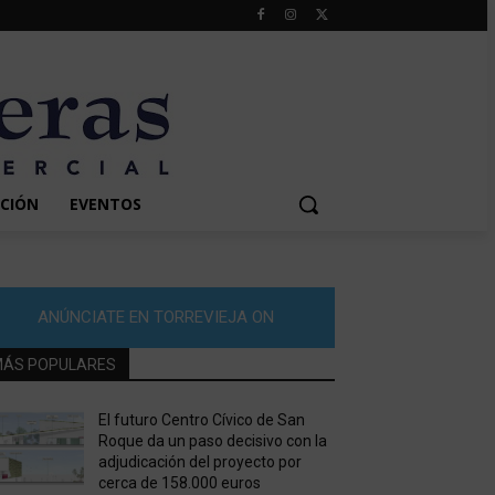
CIÓN
EVENTOS
ANÚNCIATE EN TORREVIEJA ON
ÁS POPULARES
El futuro Centro Cívico de San
Roque da un paso decisivo con la
adjudicación del proyecto por
cerca de 158.000 euros