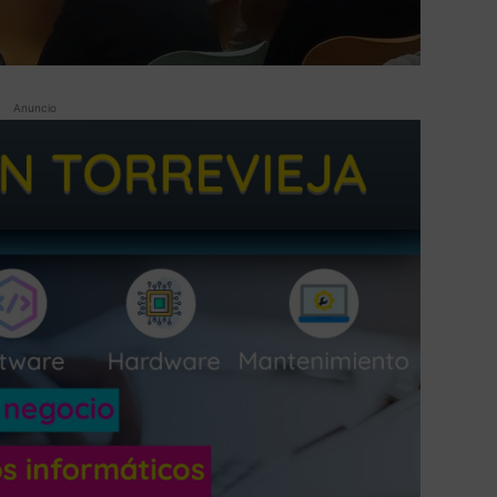
Anuncio