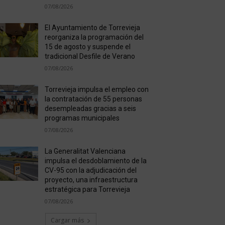
07/08/2026
El Ayuntamiento de Torrevieja
reorganiza la programación del
15 de agosto y suspende el
tradicional Desfile de Verano
07/08/2026
Torrevieja impulsa el empleo con
la contratación de 55 personas
desempleadas gracias a seis
programas municipales
07/08/2026
La Generalitat Valenciana
impulsa el desdoblamiento de la
CV-95 con la adjudicación del
proyecto, una infraestructura
estratégica para Torrevieja
07/08/2026
Cargar más