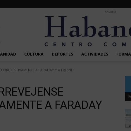
Anuncio
SANIDAD
CULTURA
DEPORTES
ACTIVIDADES
FORMA
UBRE FESTIVAMENTE A FARADAY Y A FRESNEL
RREVEJENSE
M
VAMENTE A FARADAY