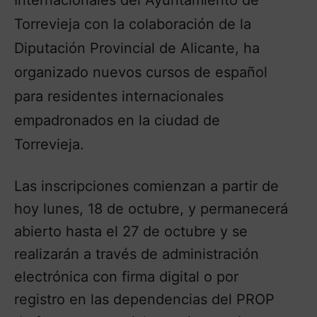
Torrevieja con la colaboración de la
Diputación Provincial de Alicante, ha
organizado nuevos cursos de español
para residentes internacionales
empadronados en la ciudad de
Torrevieja.
Las inscripciones comienzan a partir de
hoy lunes, 18 de octubre, y permanecerá
abierto hasta el 27 de octubre y se
realizarán a través de administración
electrónica con firma digital o por
registro en las dependencias del PROP