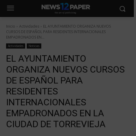
Inicio
Actividades
EL AYUNTAMIENTO ORGANIZA NUEVOS
CURSOS DE ESPAÑOL PARA RESIDENTES INTERNACIONALES
EMPADRONADOS EN...
Actividades
Noticias
EL AYUNTAMIENTO
ORGANIZA NUEVOS CURSOS
DE ESPAÑOL PARA
RESIDENTES
INTERNACIONALES
EMPADRONADOS EN LA
CIUDAD DE TORREVIEJA