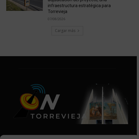
infraestructura estratégica para
Torrevieja
07/08/2026
Cargar más