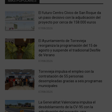
MÁS POPULARES
El futuro Centro Cívico de San Roque da
un paso decisivo con la adjudicación del
proyecto por cerca de 158.000 euros
07/08/2026
El Ayuntamiento de Torrevieja
reorganiza la programación del 15 de
agosto y suspende el tradicional Desfile
de Verano
07/08/2026
Torrevieja impulsa el empleo con la
contratación de 55 personas
desempleadas gracias a seis programas
municipales
07/08/2026
La Generalitat Valenciana impulsa el
desdoblamiento de la CV-95 con la
adjudicación del proyecto, una