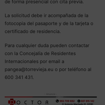
de forma presencial con cita previa.
La solicitud debe ir acompañada de la
fotocopia del pasaporte y de la tarjeta o
certificado de residencia.
Para cualquier duda pueden contactar
con la Concejalía de Residentes
Internacionales por email a
pangea@torrevieja.eu o por teléfono al
600 341 431.
- Anuncio -