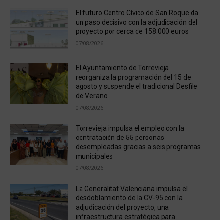
El futuro Centro Cívico de San Roque da
un paso decisivo con la adjudicación del
proyecto por cerca de 158.000 euros
07/08/2026
El Ayuntamiento de Torrevieja
reorganiza la programación del 15 de
agosto y suspende el tradicional Desfile
de Verano
07/08/2026
Torrevieja impulsa el empleo con la
contratación de 55 personas
desempleadas gracias a seis programas
municipales
07/08/2026
La Generalitat Valenciana impulsa el
desdoblamiento de la CV-95 con la
adjudicación del proyecto, una
infraestructura estratégica para