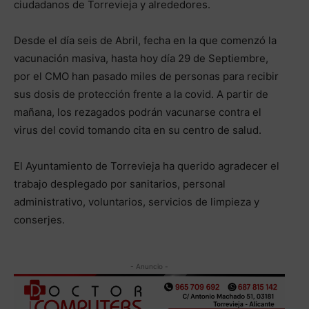
ciudadanos de Torrevieja y alrededores.
Desde el día seis de Abril, fecha en la que comenzó la
vacunación masiva, hasta hoy día 29 de Septiembre,
por el CMO han pasado miles de personas para recibir
sus dosis de protección frente a la covid. A partir de
mañana, los rezagados podrán vacunarse contra el
virus del covid tomando cita en su centro de salud.
El Ayuntamiento de Torrevieja ha querido agradecer el
trabajo desplegado por sanitarios, personal
administrativo, voluntarios, servicios de limpieza y
conserjes.
- Anuncio -