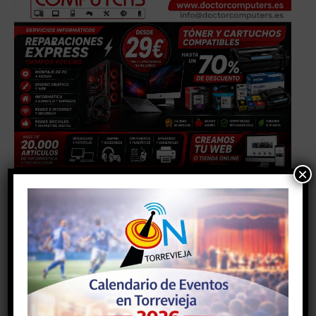
×
Facebook
Twitter