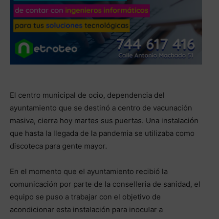
El centro municipal de ocio, dependencia del
ayuntamiento que se destinó a centro de vacunación
masiva, cierra hoy martes sus puertas. Una instalación
que hasta la llegada de la pandemia se utilizaba como
discoteca para gente mayor.
En el momento que el ayuntamiento recibió la
comunicación por parte de la conselleria de sanidad, el
equipo se puso a trabajar con el objetivo de
acondicionar esta instalación para inocular a