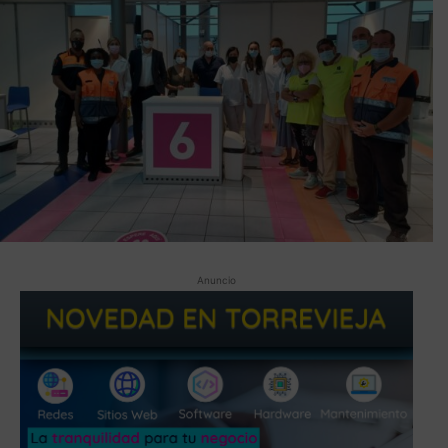
Anuncio