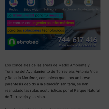
Los concejales de las áreas de Medio Ambiente y
Turismo del Ayuntamiento de Torrevieja, Antonio Vidal
y Rosario Martínez, comunican que, tras un breve
paréntesis debido a la situación sanitaria, se han
reanudado las rutas ecoturísticas por el Parque Natural
de Torrevieja y La Mata.