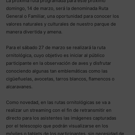
La próxima ruta programada para este próximo
domingo, 14 de marzo, será la denominada Ruta
General o Familiar, una oportunidad para conocer los
valores naturales y culturales de nuestro parque de
manera divertida y amena.
Para el sábado 27 de marzo se realizará la ruta
ornitológica, cuyo objetivo es iniciar al público
participante en la observación de aves y disfrutar
conociendo algunas tan emblemáticas como las
cigüeñuelas, avocetas, tarros blancos, flamencos o
alcaravanes.
Como novedad, en las rutas ornitológicas se va a
realizar un streaming con el fin de retransmitir en
directo para los asistentes las imágenes capturadas
por el telescopio que podrán visualizarse en los
móviles o tablets de los participantes, sin necesidad de