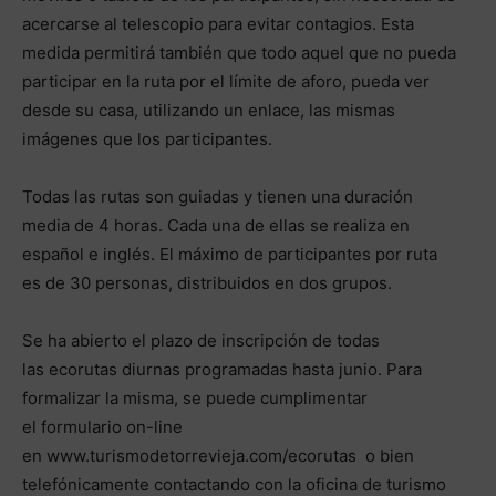
acercarse al telescopio para evitar contagios. Esta
medida permitirá también que todo aquel que no pueda
participar en la ruta por el límite de aforo, pueda ver
desde su casa, utilizando un enlace, las mismas
imágenes que los participantes.
Todas las rutas son guiadas y tienen una duración
media de 4 horas. Cada una de ellas se realiza en
español e inglés. El máximo de participantes por ruta
es de 30 personas, distribuidos en dos grupos.
Se ha abierto el plazo de inscripción de todas
las ecorutas diurnas programadas hasta junio. Para
formalizar la misma, se puede cumplimentar
el formulario on-line
en www.turismodetorrevieja.com/ecorutas o bien
telefónicamente contactando con la oficina de turismo