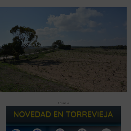
Anuncio