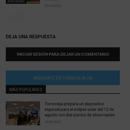
Actividades
30/07/2026
DEJA UNA RESPUESTA
INICIAR SESIÓN PARA DEJAR UN COMENTARIO
ANÚNCIATE EN TORREVIEJA ON
MÁS POPULARES
Torrevieja prepara un dispositivo
especial para el eclipse solar del 12 de
agosto con dos puntos de observación
10/08/2026