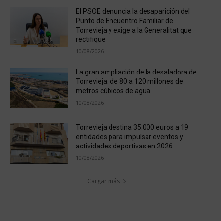
El PSOE denuncia la desaparición del
Punto de Encuentro Familiar de
Torrevieja y exige a la Generalitat que
rectifique
10/08/2026
La gran ampliación de la desaladora de
Torrevieja: de 80 a 120 millones de
metros cúbicos de agua
10/08/2026
Torrevieja destina 35.000 euros a 19
entidades para impulsar eventos y
actividades deportivas en 2026
10/08/2026
Cargar más