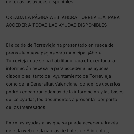
de todas las ayudas disponibles.
CREADA LA PÁGINA WEB ¡AHORA TORREVIEJA! PARA
ACCEDER A TODAS LAS AYUDAS DISPONIBLES
El alcalde de Torrevieja ha presentado en rueda de
prensa la nueva página web municipal ¡Ahora
Torrevieja! que se ha habilitado para ofrecer toda la
información necesaria para acceder a las ayudas
disponibles, tanto del Ayuntamiento de Torrevieja
como de la Generalitat Valenciana, donde los usuarios
podrán encontrar, además de la información y las bases
de las ayudas, los documentos a presentar por parte
de los interesados
Entre las ayudas a las que se puede acceder a través
de esta web destacan las de Lotes de Alimentos,