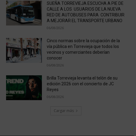
SUEÑA TORREVIEJA ESCUCHA A PIE DE
CALLE A LOS USUARIOS DE LA NUEVA
RED DE AUTOBUSES PARA CONTRIBUIR
A MEJORAR EL TRANSPORTE URBANO
06/08/2026
Cinco normas sobre la ocupación de la
vía pública en Torrevieja que todos los
vecinos y comerciantes deberían
conocer
06/08/2026
Brilla Torrevieja levanta el telón de su
edición 2026 con el concierto de JC
Reyes
06/08/2026
Cargar más