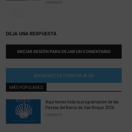
03/08/2026
DEJA UNA RESPUESTA
INICIAR SESIÓN PARA DEJAR UN COMENTARIO
ANÚNCIATE EN TORREVIEJA ON
MÁS POPULARES
Aquí tienes toda la programación de las
Fiestas del Barrio de San Roque 2026
06/08/2026