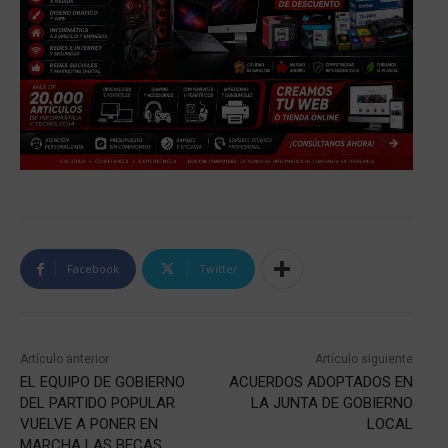
Facebook
Twitter
Artículo anterior
Artículo siguiente
EL EQUIPO DE GOBIERNO
ACUERDOS ADOPTADOS EN
DEL PARTIDO POPULAR
LA JUNTA DE GOBIERNO
VUELVE A PONER EN
LOCAL
MARCHA LAS BECAS