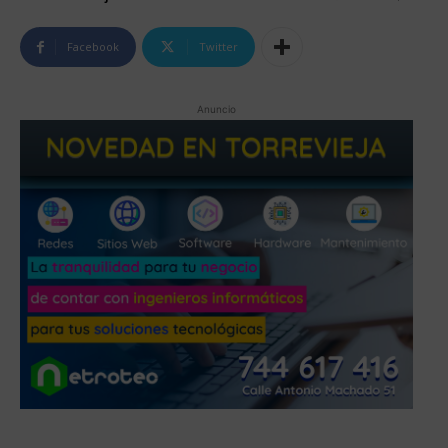
Facebook
Twitter
Anuncio