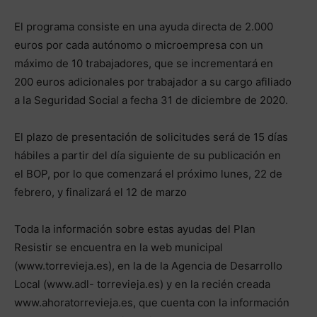
El programa consiste en una ayuda directa de 2.000
euros por cada autónomo o microempresa con un
máximo de 10 trabajadores, que se incrementará en
200 euros adicionales por trabajador a su cargo afiliado
a la Seguridad Social a fecha 31 de diciembre de 2020.
El plazo de presentación de solicitudes será de 15 días
hábiles a partir del día siguiente de su publicación en
el BOP, por lo que comenzará el próximo lunes, 22 de
febrero, y finalizará el 12 de marzo
Toda la información sobre estas ayudas del Plan
Resistir se encuentra en la web municipal
(www.torrevieja.es), en la de la Agencia de Desarrollo
Local (www.adl- torrevieja.es) y en la recién creada
www.ahoratorrevieja.es, que cuenta con la información