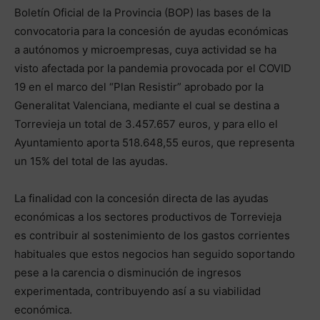
Boletín Oficial de la Provincia (BOP) las bases de la
convocatoria para la concesión de ayudas económicas
a autónomos y microempresas, cuya actividad se ha
visto afectada por la pandemia provocada por el COVID
19 en el marco del “Plan Resistir” aprobado por la
Generalitat Valenciana, mediante el cual se destina a
Torrevieja un total de 3.457.657 euros, y para ello el
Ayuntamiento aporta 518.648,55 euros, que representa
un 15% del total de las ayudas.
La finalidad con la concesión directa de las ayudas
económicas a los sectores productivos de Torrevieja
es contribuir al sostenimiento de los gastos corrientes
habituales que estos negocios han seguido soportando
pese a la carencia o disminución de ingresos
experimentada, contribuyendo así a su viabilidad
económica.