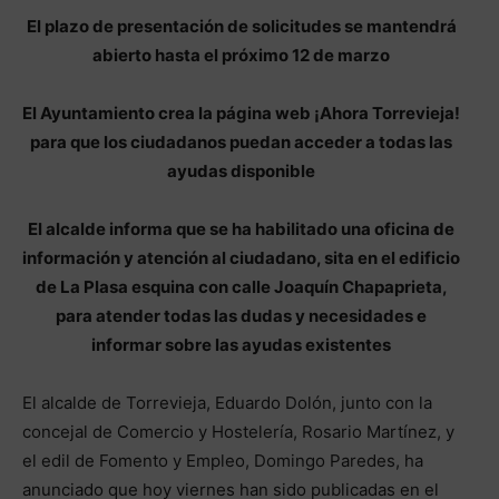
El plazo de presentación de solicitudes se mantendrá
abierto hasta el próximo 12 de marzo
El Ayuntamiento crea la página web ¡Ahora Torrevieja!
para que los ciudadanos puedan acceder a todas las
ayudas disponible
El alcalde informa que se ha habilitado una oficina de
información y atención al ciudadano, sita en el edificio
de La Plasa esquina con calle Joaquín Chapaprieta,
para atender todas las dudas y necesidades e
informar sobre las ayudas existentes
El alcalde de Torrevieja, Eduardo Dolón, junto con la
concejal de Comercio y Hostelería, Rosario Martínez, y
el edil de Fomento y Empleo, Domingo Paredes, ha
anunciado que hoy viernes han sido publicadas en el