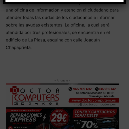
Por último, el alcalde ha informado que se ha habilitado
una oficina de información y atención al ciudadano para
atender todas las dudas de los ciudadanos e informar
sobre las ayudas existentes. La oficina, la cual será
atendida por tres profesionales, se encuentra en el
edificio de La Plasa, esquina con calle Joaquín
Chapaprieta.
- Anuncio -