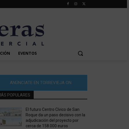
CIÓN
EVENTOS
ANÚNCIATE EN TORREVIEJA ON
ÁS POPULARES
El futuro Centro Cívico de San
Roque da un paso decisivo con la
adjudicación del proyecto por
cerca de 158.000 euros