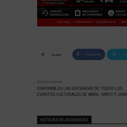
Facebook
Tw
Cuota
Artículo anterior
DISPONIBLES LAS ENTRADAS DE TODOS LOS
EVENTOS CULTURALES DE ABRIL, MAYO Y JUNI
NOTICIAS RELACIONADAS