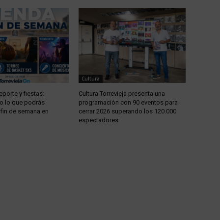
Cultura
eporte y fiestas:
Cultura Torrevieja presenta una
o lo que podrás
programación con 90 eventos para
e fin de semana en
cerrar 2026 superando los 120.000
espectadores