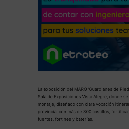
La exposición del MARQ ‘Guardianes de Piedra
Sala de Exposiciones Vista Alegre, donde se 
montaje, diseñado con clara vocación itinera
provincia, con más de 300 castillos, fortifica
fuertes, fortines y baterías.