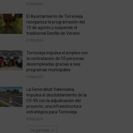
07/08/2026
El Ayuntamiento de Torrevieja
reorganiza la programación del
15 de agosto y suspende el
tradicional Desfile de Verano
07/08/2026
Torrevieja impulsa el empleo con
la contratación de 55 personas
desempleadas gracias a seis
programas municipales
07/08/2026
La Generalitat Valenciana
impulsa el desdoblamiento de la
CV-95 con la adjudicación del
proyecto, una infraestructura
estratégica para Torrevieja
07/08/2026
Cargar más