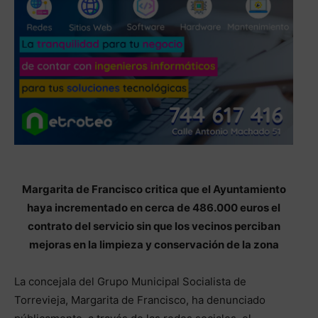
Margarita de Francisco critica que el Ayuntamiento
haya incrementado en cerca de 486.000 euros el
contrato del servicio sin que los vecinos perciban
mejoras en la limpieza y conservación de la zona
La concejala del Grupo Municipal Socialista de
Torrevieja, Margarita de Francisco, ha denunciado