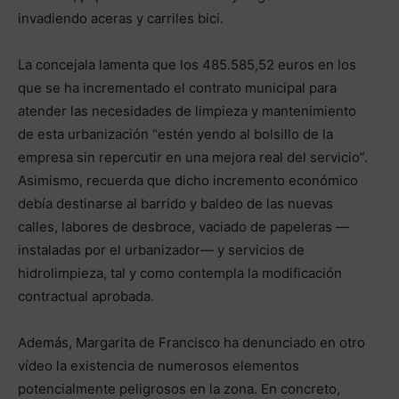
invadiendo aceras y carriles bici.
La concejala lamenta que los 485.585,52 euros en los
que se ha incrementado el contrato municipal para
atender las necesidades de limpieza y mantenimiento
de esta urbanización “estén yendo al bolsillo de la
empresa sin repercutir en una mejora real del servicio”.
Asimismo, recuerda que dicho incremento económico
debía destinarse al barrido y baldeo de las nuevas
calles, labores de desbroce, vaciado de papeleras —
instaladas por el urbanizador— y servicios de
hidrolimpieza, tal y como contempla la modificación
contractual aprobada.
Además, Margarita de Francisco ha denunciado en otro
vídeo la existencia de numerosos elementos
potencialmente peligrosos en la zona. En concreto,