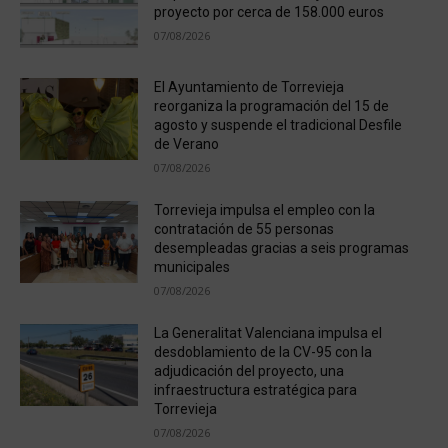
proyecto por cerca de 158.000 euros
07/08/2026
El Ayuntamiento de Torrevieja
reorganiza la programación del 15 de
agosto y suspende el tradicional Desfile
de Verano
07/08/2026
Torrevieja impulsa el empleo con la
contratación de 55 personas
desempleadas gracias a seis programas
municipales
07/08/2026
La Generalitat Valenciana impulsa el
desdoblamiento de la CV-95 con la
adjudicación del proyecto, una
infraestructura estratégica para
Torrevieja
07/08/2026