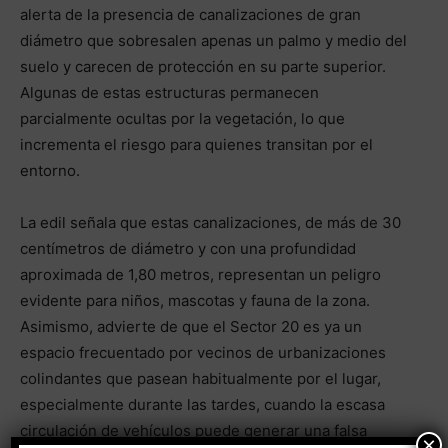
alerta de la presencia de canalizaciones de gran
diámetro que sobresalen apenas un palmo y medio del
suelo y carecen de protección en su parte superior.
Algunas de estas estructuras permanecen
parcialmente ocultas por la vegetación, lo que
incrementa el riesgo para quienes transitan por el
entorno.
La edil señala que estas canalizaciones, de más de 30
centímetros de diámetro y con una profundidad
aproximada de 1,80 metros, representan un peligro
evidente para niños, mascotas y fauna de la zona.
Asimismo, advierte de que el Sector 20 es ya un
espacio frecuentado por vecinos de urbanizaciones
colindantes que pasean habitualmente por el lugar,
especialmente durante las tardes, cuando la escasa
circulación de vehículos puede generar una falsa
×