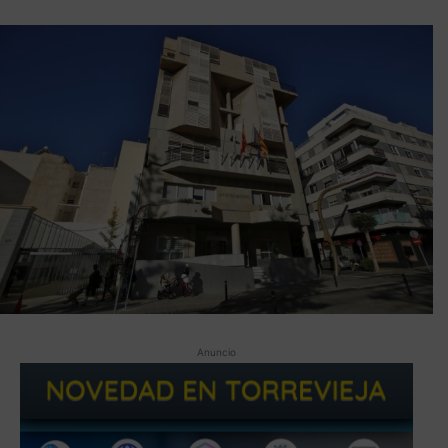
Anuncio