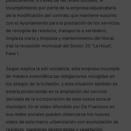
públicamente, a través de las redes sociales, el
incumplimiento por parte de la empresa adjudicataria
de la modificación del contrato que mantiene suscrito
con el Ayuntamiento para la prestación de los servicios
de recogida de residuos, transporte a vertedero,
limpieza viaria y limpieza y mantenimiento del litoral,
tras la recepción municipal del Sector 20 “La Hoya”,
Fase I.
Según explica la edil socialista, esta empresa incumple
de manera sistemática las obligaciones recogidas en
los pliegos de la licitación, y esta situación también se
estaría produciendo en la ampliación del servicio
derivada de la incorporación de esta nueva zona al
municipio. En el vídeo difundido por De Francisco en
sus redes sociales pueden observarse los nuevos
viales de esta macro urbanización con acumulación de
residuos, papeleras desbordadas y vegetación