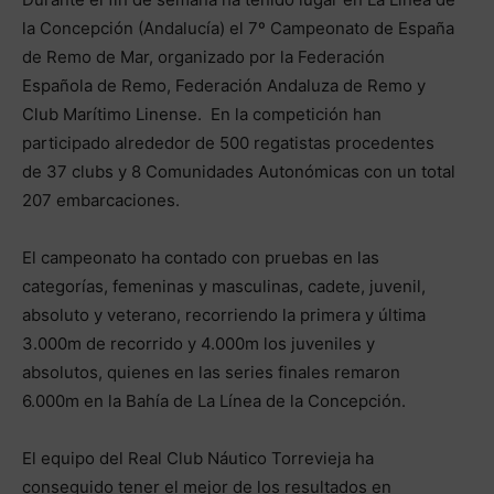
la Concepción (Andalucía) el 7º Campeonato de España
de Remo de Mar, organizado por la Federación
Española de Remo, Federación Andaluza de Remo y
Club Marítimo Linense. En la competición han
participado alrededor de 500 regatistas procedentes
de 37 clubs y 8 Comunidades Autonómicas con un total
207 embarcaciones.
El campeonato ha contado con pruebas en las
categorías, femeninas y masculinas, cadete, juvenil,
absoluto y veterano, recorriendo la primera y última
3.000m de recorrido y 4.000m los juveniles y
absolutos, quienes en las series finales remaron
6.000m en la Bahía de La Línea de la Concepción.
El equipo del Real Club Náutico Torrevieja ha
conseguido tener el mejor de los resultados en