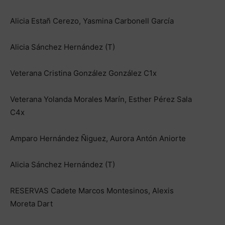
Alicia Estañ Cerezo, Yasmina Carbonell García
Alicia Sánchez Hernández (T)
Veterana Cristina González González C1x
Veterana Yolanda Morales Marín, Esther Pérez Sala
C4x
Amparo Hernández Ñiguez, Aurora Antón Aniorte
Alicia Sánchez Hernández (T)
RESERVAS Cadete Marcos Montesinos, Alexis
Moreta Dart