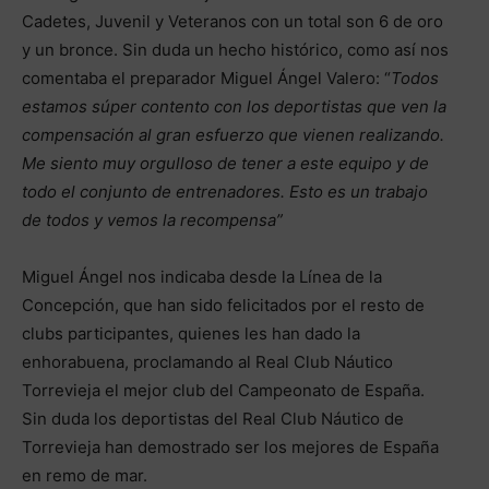
Cadetes, Juvenil y Veteranos con un total son 6 de oro
y un bronce. Sin duda un hecho histórico, como así nos
comentaba el preparador Miguel Ángel Valero: “
Todos
estamos súper contento con los deportistas que ven la
compensación al gran esfuerzo que vienen realizando.
Me siento muy orgulloso de tener a este equipo y de
todo el conjunto de entrenadores. Esto es un trabajo
de todos y vemos la recompensa”
Miguel Ángel nos indicaba desde la Línea de la
Concepción, que han sido felicitados por el resto de
clubs participantes, quienes les han dado la
enhorabuena, proclamando al Real Club Náutico
Torrevieja el mejor club del Campeonato de España.
Sin duda los deportistas del Real Club Náutico de
Torrevieja han demostrado ser los mejores de España
en remo de mar.