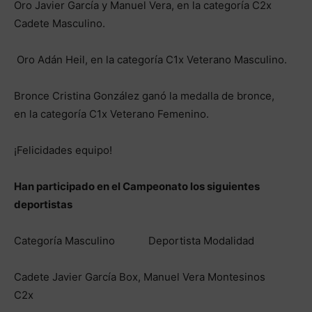
Oro Javier García y Manuel Vera, en la categoría C2x
Cadete Masculino.
Oro Adán Heil, en la categoría C1x Veterano Masculino.
Bronce Cristina González ganó la medalla de bronce,
en la categoría C1x Veterano Femenino.
¡Felicidades equipo!
Han participado en el Campeonato los siguientes
deportistas
Categoría Masculino Deportista Modalidad
Cadete Javier García Box, Manuel Vera Montesinos
C2x