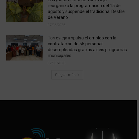
reorganiza la programación del 15 de
agosto y suspende el tradicional Desfile
de Verano
07/08/2026
Torrevieja impulsa el empleo con la
contratación de 55 personas
desempleadas gracias a seis programas
municipales
07/08/2026
Cargar más