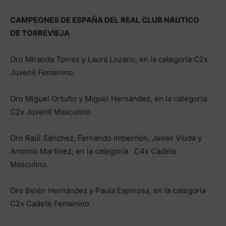
CAMPEONES DE ESPAÑA DEL REAL CLUB NÁUTICO
DE TORREVIEJA
Oro Miranda Torres y Laura Lozano, en la categoría C2x
Juvenil Femenino.
Oro Miguel Ortuño y Miguel Hernández, en la categoría
C2x Juvenil Masculino.
Oro Raúl Sánchez, Fernando Imbernón, Javier Viuda y
Antonio Martínez, en la categoría C4x Cadete
Masculino.
Oro Belén Hernández y Paula Espinosa, en la categoría
C2x Cadete Femenino.