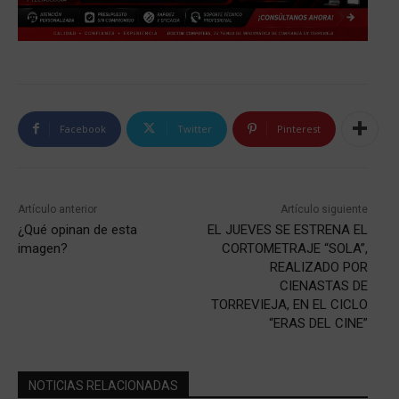
Facebook
Twitter
Pinterest
Artículo anterior
Artículo siguiente
¿Qué opinan de esta
EL JUEVES SE ESTRENA EL
imagen?
CORTOMETRAJE “SOLA”,
REALIZADO POR
CIENASTAS DE
TORREVIEJA, EN EL CICLO
“ERAS DEL CINE”
NOTICIAS RELACIONADAS