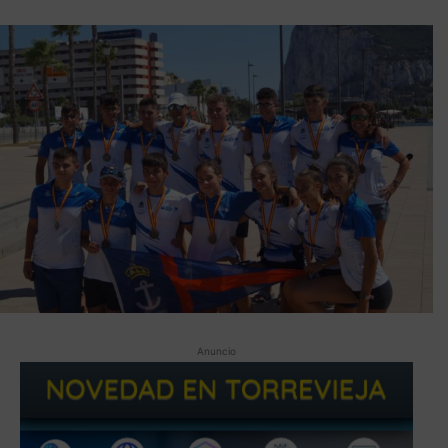
Anuncio