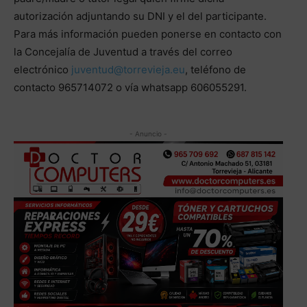
autorización adjuntando su DNI y el del participante.
Para más información pueden ponerse en contacto con
la Concejalía de Juventud a través del correo
electrónico
juventud@torrevieja.eu
, teléfono de
contacto 965714072 o vía whatsapp 606055291.
- Anuncio -