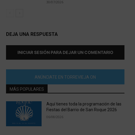
30/07/2026
DEJA UNA RESPUESTA
INICIAR SESIÓN PARA DEJAR UN COMENTARIO
ANÚNCIATE EN TORREVIEJA ON
MÁS POPULARES
Aquí tienes toda la programación de las
Fiestas del Barrio de San Roque 2026
06/08/2026