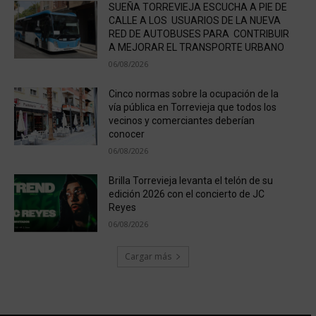
SUEÑA TORREVIEJA ESCUCHA A PIE DE
CALLE A LOS USUARIOS DE LA NUEVA
RED DE AUTOBUSES PARA CONTRIBUIR
A MEJORAR EL TRANSPORTE URBANO
06/08/2026
Cinco normas sobre la ocupación de la
vía pública en Torrevieja que todos los
vecinos y comerciantes deberían
conocer
06/08/2026
Brilla Torrevieja levanta el telón de su
edición 2026 con el concierto de JC
Reyes
06/08/2026
Cargar más