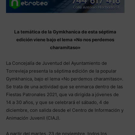
La temática de la Gymkhanica de esta séptima
edición viene bajo el lema «No nos perdemos
charamitaso»
La Concejalía de Juventud del Ayuntamiento de
Torrevieja presenta la séptima edición de la popular
Gymkhanica, bajo el lema «No perdemos charamitaso».
Se trata de una actividad que se enmarca dentro de las
Fiestas Patronales 2021, que va dirigida a jóvenes de
14 a 30 años, y que se celebrará el sábado, 4 de
diciembre, con salida desde el Centro de Información y
Animación Juvenil (CIAJ).
A partir del martes, 23 de noviembre, todos los