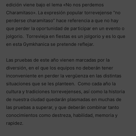
edición viene bajo el lema «No nos perdemos
Charamitaso». La expresión popular torrevejense “no
perderse charamitaso” hace referencia a que no hay
que perder la oportunidad de participar en un evento o
jolgorio. Torrevieja en fiestas es un jolgorio y es lo que
en esta Gymkhanica se pretende reflejar.
Las pruebas de este año vienen marcadas por la
diversión, en el que los equipos no deberán tener
inconveniente en perder la vergüenza en las distintas
situaciones que se les planteen. Como cada año la
cultura y tradiciones torrevejenses, así como la historia
de nuestra ciudad quedarán plasmadas en muchas de
las pruebas a superar, y que deberán combinar tanto
conocimientos como destreza, habilidad, memoria y
rapidez.