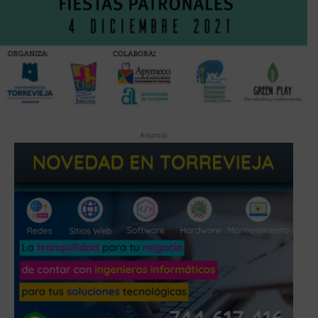
Anuncio