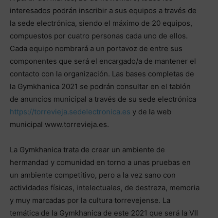
interesados podrán inscribir a sus equipos a través de
la sede electrónica, siendo el máximo de 20 equipos,
compuestos por cuatro personas cada uno de ellos.
Cada equipo nombrará a un portavoz de entre sus
componentes que será el encargado/a de mantener el
contacto con la organización. Las bases completas de
la Gymkhanica 2021 se podrán consultar en el tablón
de anuncios municipal a través de su sede electrónica
https://torrevieja.sedelectronica.es
y de la web
municipal www.torrevieja.es.
La Gymkhanica trata de crear un ambiente de
hermandad y comunidad en torno a unas pruebas en
un ambiente competitivo, pero a la vez sano con
actividades físicas, intelectuales, de destreza, memoria
y muy marcadas por la cultura torrevejense. La
temática de la Gymkhanica de este 2021 que será la VII