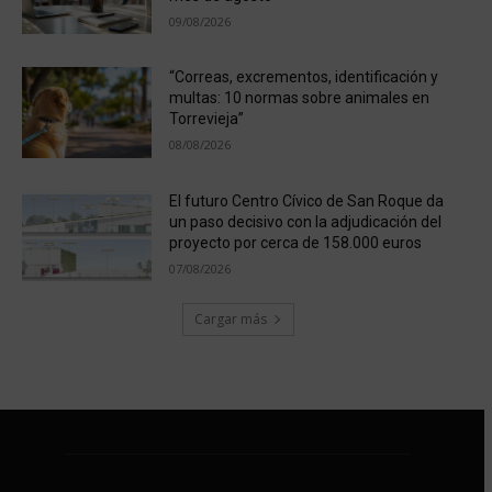
09/08/2026
“Correas, excrementos, identificación y
multas: 10 normas sobre animales en
Torrevieja”
08/08/2026
El futuro Centro Cívico de San Roque da
un paso decisivo con la adjudicación del
proyecto por cerca de 158.000 euros
07/08/2026
Cargar más