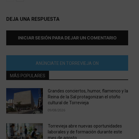
DEJA UNA RESPUESTA
INICIAR SESIÓN PARA DEJAR UN COMENTARIO
ANÚNCIATE EN TORREVIEJA ON
MÁS POPULARES
Grandes conciertos, humor, flamenco y la
Reina de la Sal protagonizan el otoño
cultural de Torrevieja
09/08/2026
Torrevieja abre nuevas oportunidades
laborales y de formación durante este
mes de agosto