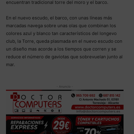
encuentran tradicional torre del moro y el barco.
En el nuevo escudo, el barco, con unas líneas más
marcadas navega sobre unas olas que combinan los
colores azul y blanco tan característicos del longevo
club, la Torre, queda plasmada en el nuevo escudo con
un diseño mas acorde a los tiempos que corren y se
reduce el número de gaviotas que sobrevuelan junto al
mar.
- Anuncio -