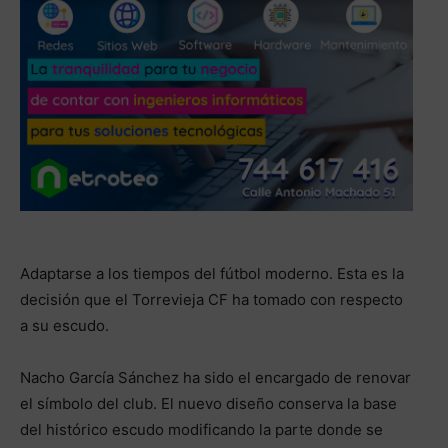
Adaptarse a los tiempos del fútbol moderno. Esta es la
decisión que el Torrevieja CF ha tomado con respecto
a su escudo.
Nacho García Sánchez ha sido el encargado de renovar
el símbolo del club. El nuevo diseño conserva la base
del histórico escudo modificando la parte donde se